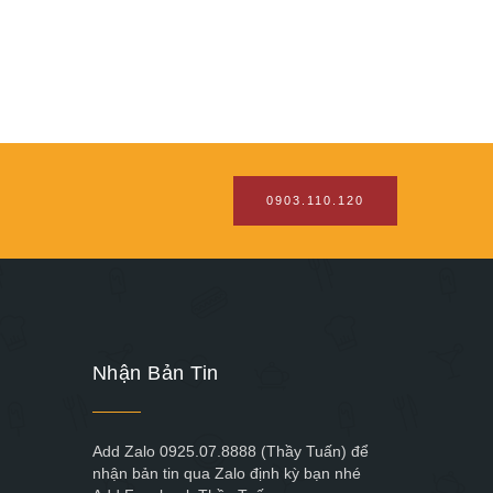
0903.110.120
Nhận Bản Tin
Add Zalo 0925.07.8888 (Thầy Tuấn) để
nhận bản tin qua Zalo định kỳ bạn nhé