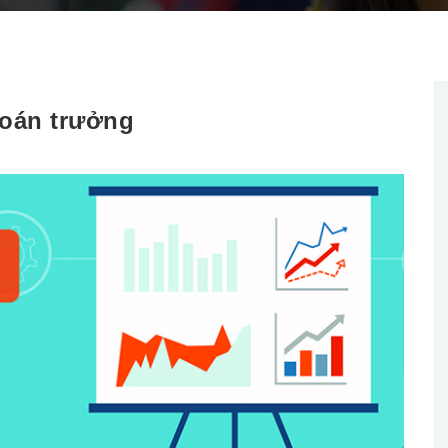
toán trưởng