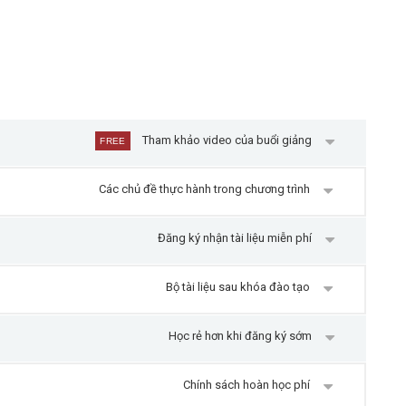
Tham khảo video của buổi giảng
FREE
Các chủ đề thực hành trong chương trình
Đăng ký nhận tài liệu miễn phí
Bộ tài liệu sau khóa đào tạo
Học rẻ hơn khi đăng ký sớm
Chính sách hoàn học phí