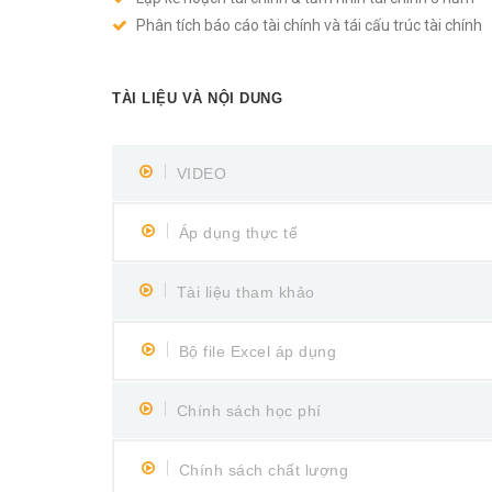
Phân tích báo cáo tài chính và tái cấu trúc tài chính
TÀI LIỆU VÀ NỘI DUNG
VIDEO
Áp dụng thực tế
Tài liệu tham khảo
Bộ file Excel áp dụng
Chính sách học phí
Chính sách chất lượng