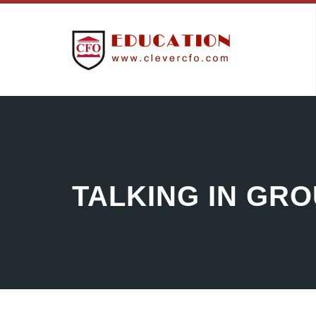
TALKING IN GR