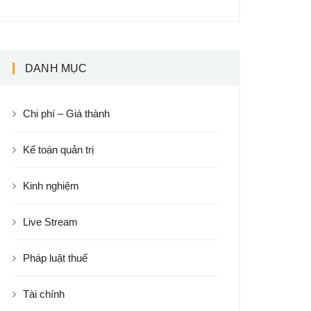
DANH MỤC
Chi phí – Giá thành
Kế toán quản trị
Kinh nghiệm
Live Stream
Pháp luật thuế
Tài chính