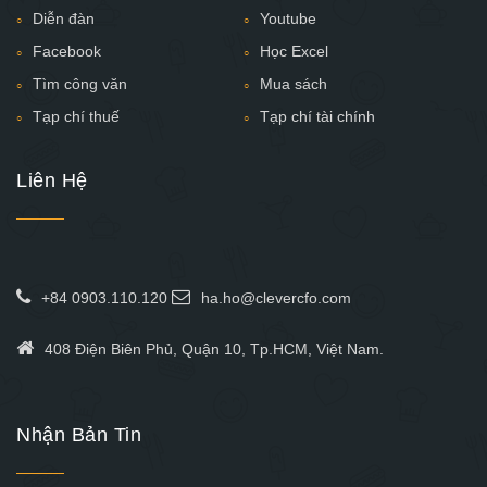
Diễn đàn
Youtube
Facebook
Học Excel
Tìm công văn
Mua sách
Tạp chí thuế
Tạp chí tài chính
Liên Hệ
+84 0903.110.120
ha.ho@clevercfo.com
408 Điện Biên Phủ, Quận 10, Tp.HCM, Việt Nam.
Nhận Bản Tin