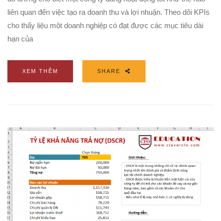
liên quan đến việc tạo ra doanh thu và lợi nhuận. Theo dõi KPIs
cho thấy liệu một doanh nghiệp có đạt được các mục tiêu dài
hạn của
XEM THÊM
SHARE