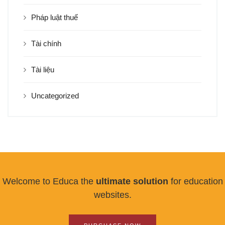
Pháp luật thuế
Tài chính
Tài liệu
Uncategorized
Welcome to Educa the
ultimate solution
for education
websites.