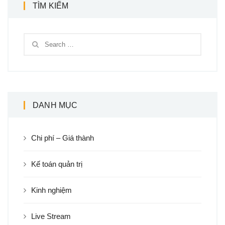
TÌM KIẾM
DANH MỤC
Chi phí – Giá thành
Kế toán quản trị
Kinh nghiệm
Live Stream