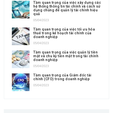
Tầm quan trọng của việc xây dựng các
hệ thống thông tin tài chính và cách sử
dụng chúng để quản lý tài chính hiệu
quả
05/04/2023
Tầm quan trọng của việc tối ưu hóa
thuế trong kế hoạch tài chính của
doanh nghiệp
05/04/2023
Tầm quan trọng của việc quản lý tiền
mặt và chu kỳ tiền mặt trong tài chính
doanh nghiệp
05/04/2023
Tầm quan trọng của Giám đốc tài
chính (CFO) trong doanh nghiệp
05/04/2023