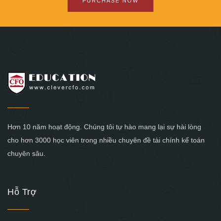
PURCHASE NOW
Hơn 10 năm hoạt động. Chúng tôi tự hào mang lại sự hài lòng
cho hơn 3000 học viên trong nhiều chuyên đề tài chính kế toán
chuyên sâu.
Hỗ Trợ