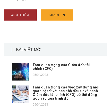
XEM THÊM
SHARE
BÀI VIẾT MỚI
Tầm quan trọng của Giám đốc tài
chính (CFO)
05/04/2023
Tầm quan trọng của việc xây dựng mối
quan hệ tốt với các nhà đầu tư và cách
Giám đốc tài chính (CFO) có thể đóng
góp vào quá trình đó
05/04/2023