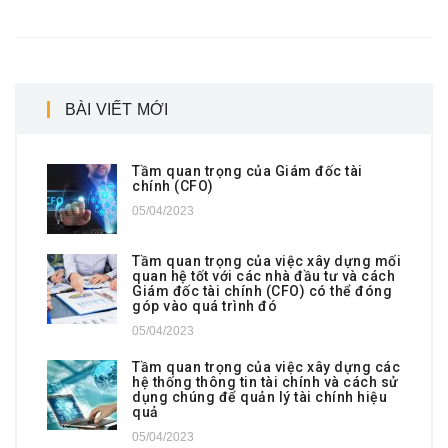
BÀI VIẾT MỚI
Tầm quan trọng của Giám đốc tài
chính (CFO)
05/04/2023
Tầm quan trọng của việc xây dựng mối
quan hệ tốt với các nhà đầu tư và cách
Giám đốc tài chính (CFO) có thể đóng
góp vào quá trình đó
05/04/2023
Tầm quan trọng của việc xây dựng các
hệ thống thông tin tài chính và cách sử
dụng chúng để quản lý tài chính hiệu
quả
05/04/2023