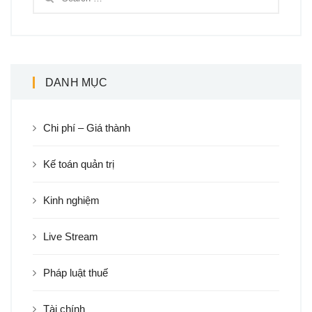
DANH MỤC
Chi phí – Giá thành
Kế toán quản trị
Kinh nghiệm
Live Stream
Pháp luật thuế
Tài chính