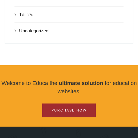
Tài liệu
Uncategorized
Welcome to Educa the
ultimate solution
for education
websites.
PURCHASE NOW