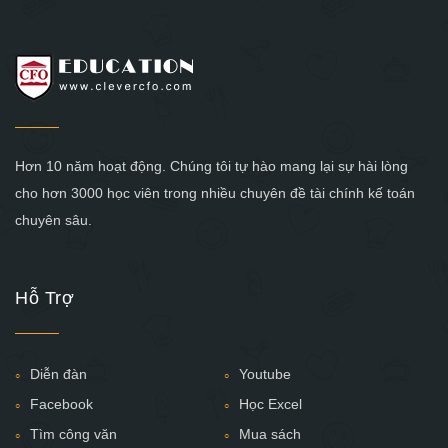
Hơn 10 năm hoạt động. Chúng tôi tự hào mang lại sự hài lòng
cho hơn 3000 học viên trong nhiều chuyên đề tài chính kế toán
chuyên sâu.
Hỗ Trợ
Diễn đàn
Youtube
Facebook
Học Excel
Tìm công văn
Mua sách