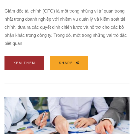
Giám đốc tài chính (CFO) là một trong những vị trí quan trọng
nhất trong doanh nghiệp với nhiệm vụ quản lý và kiểm soát tài
chính, đưa ra các quyết định chiến lược và hỗ trợ cho các bộ
phận khác trong công ty. Trong đó, một trong những vai trò đặc
biệt quan
XEM THÊM
SHARE