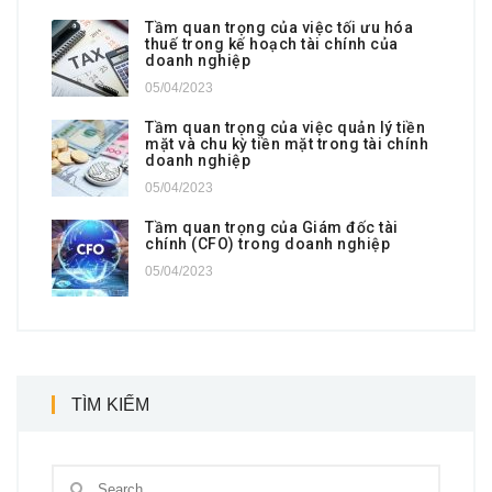
Tầm quan trọng của việc tối ưu hóa
thuế trong kế hoạch tài chính của
doanh nghiệp
05/04/2023
Tầm quan trọng của việc quản lý tiền
mặt và chu kỳ tiền mặt trong tài chính
doanh nghiệp
05/04/2023
Tầm quan trọng của Giám đốc tài
chính (CFO) trong doanh nghiệp
05/04/2023
TÌM KIẾM