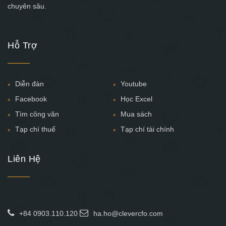
chuyên sâu.
Hỗ Trợ
Diễn đàn
Youtube
Facebook
Học Excel
Tìm công văn
Mua sách
Tạp chí thuế
Tạp chí tài chính
Liên Hệ
+84 0903.110.120
ha.ho@clevercfo.com