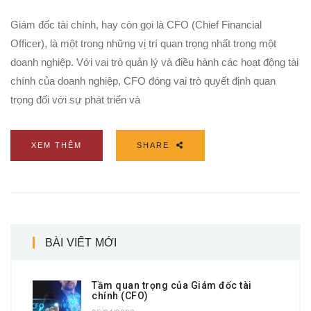
Giám đốc tài chính, hay còn gọi là CFO (Chief Financial
Officer), là một trong những vị trí quan trọng nhất trong một
doanh nghiệp. Với vai trò quản lý và điều hành các hoạt động tài
chính của doanh nghiệp, CFO đóng vai trò quyết định quan
trọng đối với sự phát triển và
XEM THÊM
SHARE
BÀI VIẾT MỚI
Tầm quan trọng của Giám đốc tài
chính (CFO)