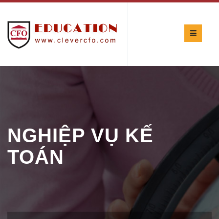
NGHIỆP VỤ KẾ
TOÁN