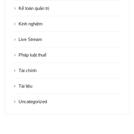
Kế toán quản trị
Kinh nghiệm
Live Stream
Pháp luật thuế
Tài chính
Tài liệu
Uncategorized