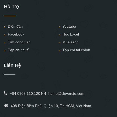
Hỗ Trợ
Diễn đàn
Youtube
Facebook
Học Excel
Tìm công văn
Mua sách
Tạp chí thuế
Tạp chí tài chính
Liên Hệ
+84 0903.110.120
ha.ho@clevercfo.com
408 Điện Biên Phủ, Quận 10, Tp.HCM, Việt Nam.