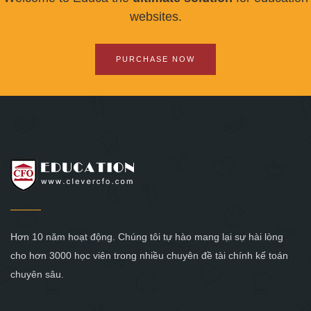
websites.
PURCHASE NOW
Hơn 10 năm hoạt động. Chúng tôi tự hào mang lại sự hài lòng
cho hơn 3000 học viên trong nhiều chuyên đề tài chính kế toán
chuyên sâu.