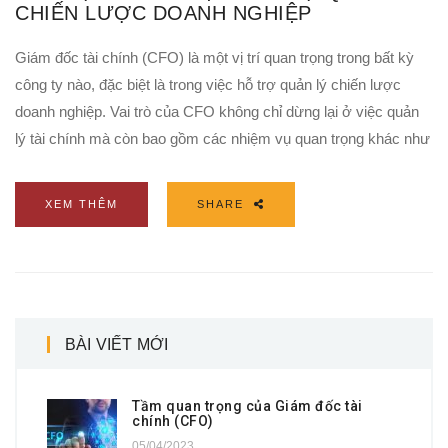
CHIẾN LƯỢC DOANH NGHIỆP
Giám đốc tài chính (CFO) là một vị trí quan trọng trong bất kỳ
công ty nào, đặc biệt là trong việc hỗ trợ quản lý chiến lược
doanh nghiệp. Vai trò của CFO không chỉ dừng lại ở việc quản
lý tài chính mà còn bao gồm các nhiệm vụ quan trọng khác như
XEM THÊM
SHARE
BÀI VIẾT MỚI
Tầm quan trọng của Giám đốc tài
chính (CFO)
05/04/2023