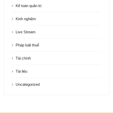
Kế toán quản trị
Kinh nghiệm
Live Stream
Pháp luật thuế
Tài chính
Tài liệu
Uncategorized