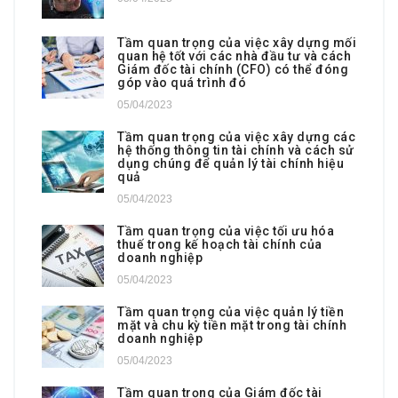
Tầm quan trọng của việc xây dựng mối
quan hệ tốt với các nhà đầu tư và cách
Giám đốc tài chính (CFO) có thể đóng
góp vào quá trình đó
05/04/2023
Tầm quan trọng của việc xây dựng các
hệ thống thông tin tài chính và cách sử
dụng chúng để quản lý tài chính hiệu
quả
05/04/2023
Tầm quan trọng của việc tối ưu hóa
thuế trong kế hoạch tài chính của
doanh nghiệp
05/04/2023
Tầm quan trọng của việc quản lý tiền
mặt và chu kỳ tiền mặt trong tài chính
doanh nghiệp
05/04/2023
Tầm quan trọng của Giám đốc tài