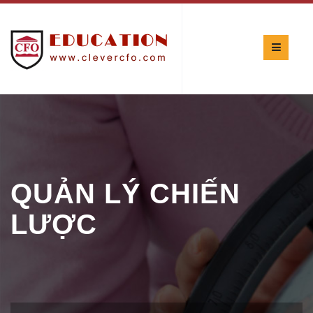
QUẢN LÝ CHIẾN
LƯỢC