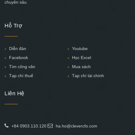
chuyên sâu.
Hỗ Trợ
Diễn đàn
Youtube
Facebook
Học Excel
Tìm công văn
Mua sách
Tạp chí thuế
Tạp chí tài chính
Liên Hệ
+84 0903.110.120
ha.ho@clevercfo.com