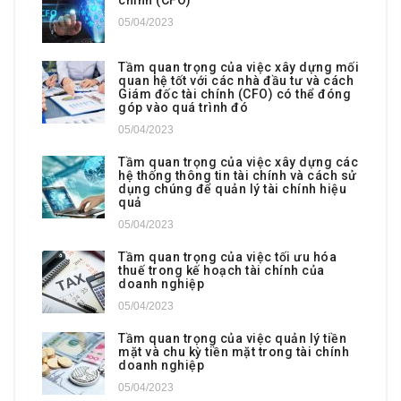
05/04/2023
Tầm quan trọng của việc xây dựng mối
quan hệ tốt với các nhà đầu tư và cách
Giám đốc tài chính (CFO) có thể đóng
góp vào quá trình đó
05/04/2023
Tầm quan trọng của việc xây dựng các
hệ thống thông tin tài chính và cách sử
dụng chúng để quản lý tài chính hiệu
quả
05/04/2023
Tầm quan trọng của việc tối ưu hóa
thuế trong kế hoạch tài chính của
doanh nghiệp
05/04/2023
Tầm quan trọng của việc quản lý tiền
mặt và chu kỳ tiền mặt trong tài chính
doanh nghiệp
05/04/2023