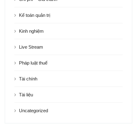
Kế toán quản trị
Kinh nghiệm
Live Stream
Pháp luật thuế
Tài chính
Tài liệu
Uncategorized