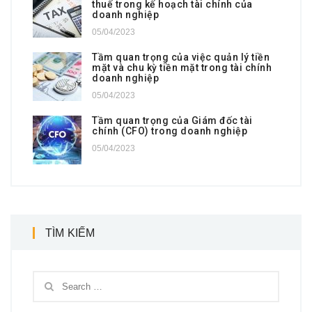
thuế trong kế hoạch tài chính của
doanh nghiệp
05/04/2023
Tầm quan trọng của việc quản lý tiền
mặt và chu kỳ tiền mặt trong tài chính
doanh nghiệp
05/04/2023
Tầm quan trọng của Giám đốc tài
chính (CFO) trong doanh nghiệp
05/04/2023
TÌM KIẾM