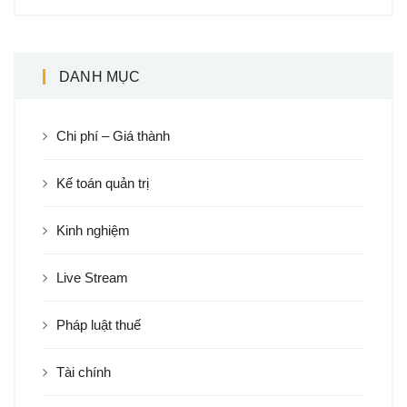
DANH MỤC
Chi phí – Giá thành
Kế toán quản trị
Kinh nghiệm
Live Stream
Pháp luật thuế
Tài chính