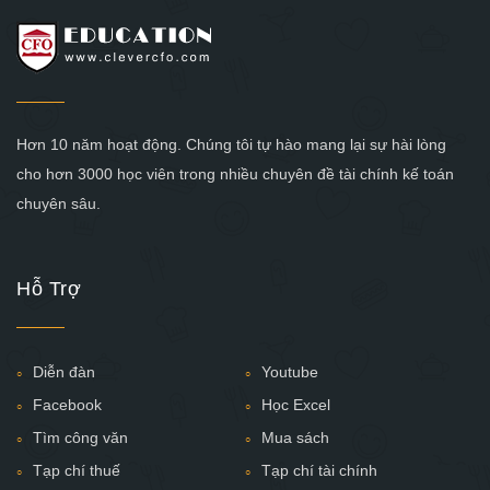
Hơn 10 năm hoạt động. Chúng tôi tự hào mang lại sự hài lòng
cho hơn 3000 học viên trong nhiều chuyên đề tài chính kế toán
chuyên sâu.
Hỗ Trợ
Diễn đàn
Youtube
Facebook
Học Excel
Tìm công văn
Mua sách
Tạp chí thuế
Tạp chí tài chính