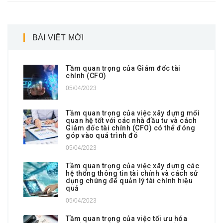
BÀI VIẾT MỚI
Tầm quan trọng của Giám đốc tài
chính (CFO)
05/04/2023
Tầm quan trọng của việc xây dựng mối
quan hệ tốt với các nhà đầu tư và cách
Giám đốc tài chính (CFO) có thể đóng
góp vào quá trình đó
05/04/2023
Tầm quan trọng của việc xây dựng các
hệ thống thông tin tài chính và cách sử
dụng chúng để quản lý tài chính hiệu
quả
05/04/2023
Tầm quan trọng của việc tối ưu hóa