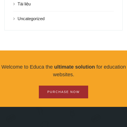
Tài liệu
Uncategorized
Welcome to Educa the
ultimate solution
for education
websites.
PURCHASE NOW