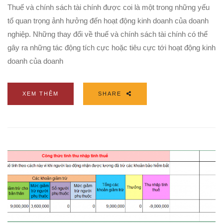
Thuế và chính sách tài chính được coi là một trong những yếu
tố quan trọng ảnh hưởng đến hoạt động kinh doanh của doanh
nghiệp. Những thay đổi về thuế và chính sách tài chính có thể
gây ra những tác động tích cực hoặc tiêu cực tới hoạt động kinh
doanh của doanh
XEM THÊM
SHARE