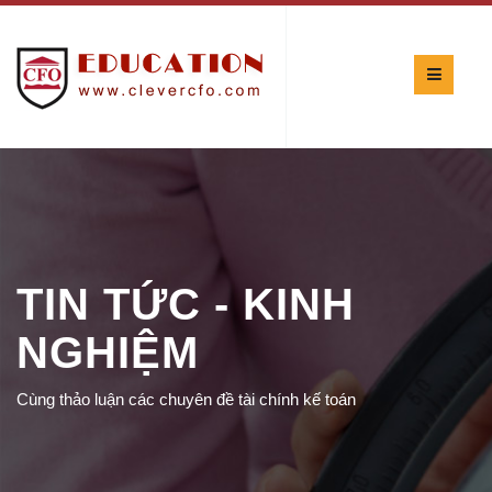
TIN TỨC - KINH
NGHIỆM
Cùng thảo luận các chuyên đề tài chính kế toán