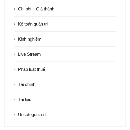
Chi phí – Giá thành
Kế toán quản trị
Kinh nghiệm
Live Stream
Pháp luật thuế
Tài chính
Tài liệu
Uncategorized