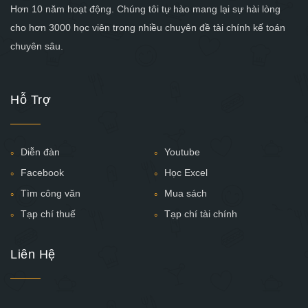
Hơn 10 năm hoạt động. Chúng tôi tự hào mang lại sự hài lòng
cho hơn 3000 học viên trong nhiều chuyên đề tài chính kế toán
chuyên sâu.
Hỗ Trợ
Diễn đàn
Youtube
Facebook
Học Excel
Tìm công văn
Mua sách
Tạp chí thuế
Tạp chí tài chính
Liên Hệ