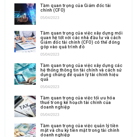
Tầm quan trọng của Giám đốc tài
chính (CFO)
05/04/2023
Tầm quan trọng của việc xây dựng mối
quan hệ tốt với các nhà đầu tư và cách
Giám đốc tài chính (CFO) có thể đóng
góp vào quá trình đó
05/04/2023
Tầm quan trọng của việc xây dựng các
hệ thống thông tin tài chính và cách sử
dụng chúng để quản lý tài chính hiệu
quả
05/04/2023
Tầm quan trọng của việc tối ưu hóa
thuế trong kế hoạch tài chính của
doanh nghiệp
05/04/2023
Tầm quan trọng của việc quản lý tiền
mặt và chu kỳ tiền mặt trong tài chính
doanh nghiệp