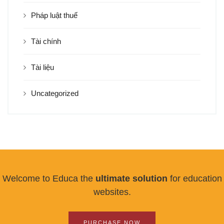
Pháp luật thuế
Tài chính
Tài liệu
Uncategorized
Welcome to Educa the
ultimate solution
for education
websites.
PURCHASE NOW