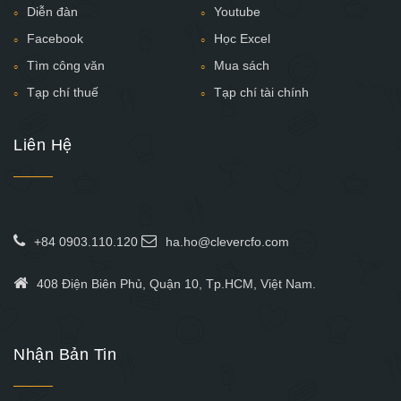
Diễn đàn
Youtube
Facebook
Học Excel
Tìm công văn
Mua sách
Tạp chí thuế
Tạp chí tài chính
Liên Hệ
+84 0903.110.120
ha.ho@clevercfo.com
408 Điện Biên Phủ, Quận 10, Tp.HCM, Việt Nam.
Nhận Bản Tin