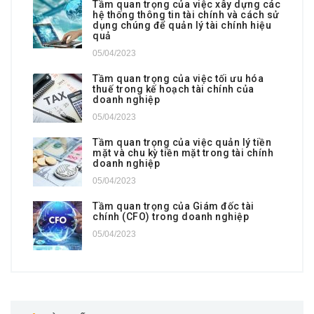
Tầm quan trọng của việc xây dựng các
hệ thống thông tin tài chính và cách sử
dụng chúng để quản lý tài chính hiệu
quả
05/04/2023
Tầm quan trọng của việc tối ưu hóa
thuế trong kế hoạch tài chính của
doanh nghiệp
05/04/2023
Tầm quan trọng của việc quản lý tiền
mặt và chu kỳ tiền mặt trong tài chính
doanh nghiệp
05/04/2023
Tầm quan trọng của Giám đốc tài
chính (CFO) trong doanh nghiệp
05/04/2023