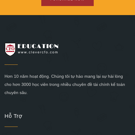
Hơn 10 năm hoạt động. Chúng tôi tự hào mang lại sự hài lòng
cho hơn 3000 học viên trong nhiều chuyên đề tài chính kế toán
chuyên sâu.
Hỗ Trợ