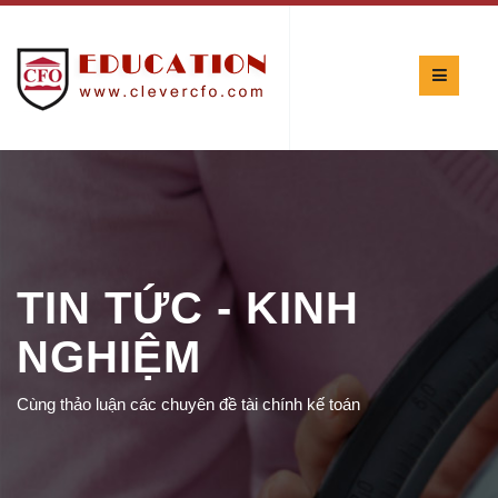
TIN TỨC - KINH
NGHIỆM
Cùng thảo luận các chuyên đề tài chính kế toán