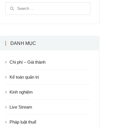
DANH MỤC
Chi phí – Giá thành
Kế toán quản trị
Kinh nghiệm
Live Stream
Pháp luật thuế