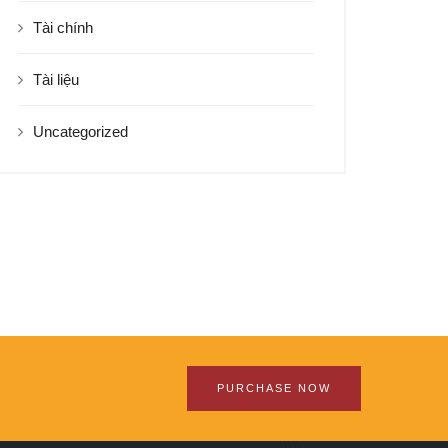
Tài chính
Tài liệu
Uncategorized
PURCHASE NOW