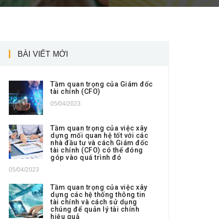
BÀI VIẾT MỚI
Tầm quan trọng của Giám đốc
tài chính (CFO)
05/04/2023
Tầm quan trọng của việc xây
dựng mối quan hệ tốt với các
nhà đầu tư và cách Giám đốc
tài chính (CFO) có thể đóng
góp vào quá trình đó
05/04/2023
Tầm quan trọng của việc xây
dựng các hệ thống thông tin
tài chính và cách sử dụng
chúng để quản lý tài chính
hiệu quả