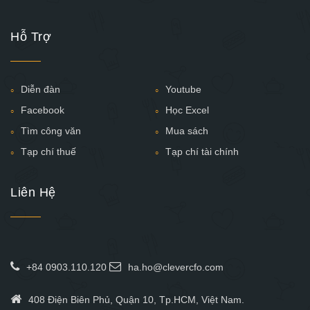
Hỗ Trợ
Diễn đàn
Youtube
Facebook
Học Excel
Tìm công văn
Mua sách
Tạp chí thuế
Tạp chí tài chính
Liên Hệ
+84 0903.110.120
ha.ho@clevercfo.com
408 Điện Biên Phủ, Quận 10, Tp.HCM, Việt Nam.