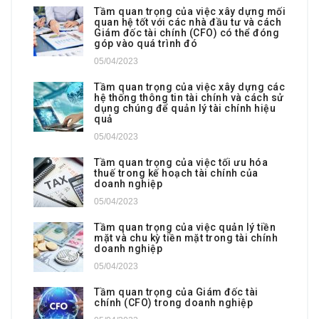
Tầm quan trọng của việc xây dựng mối
quan hệ tốt với các nhà đầu tư và cách
Giám đốc tài chính (CFO) có thể đóng
góp vào quá trình đó
05/04/2023
Tầm quan trọng của việc xây dựng các
hệ thống thông tin tài chính và cách sử
dụng chúng để quản lý tài chính hiệu
quả
05/04/2023
Tầm quan trọng của việc tối ưu hóa
thuế trong kế hoạch tài chính của
doanh nghiệp
05/04/2023
Tầm quan trọng của việc quản lý tiền
mặt và chu kỳ tiền mặt trong tài chính
doanh nghiệp
05/04/2023
Tầm quan trọng của Giám đốc tài
chính (CFO) trong doanh nghiệp