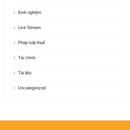
Kinh nghiệm
Live Stream
Pháp luật thuế
Tài chính
Tài liệu
Uncategorized