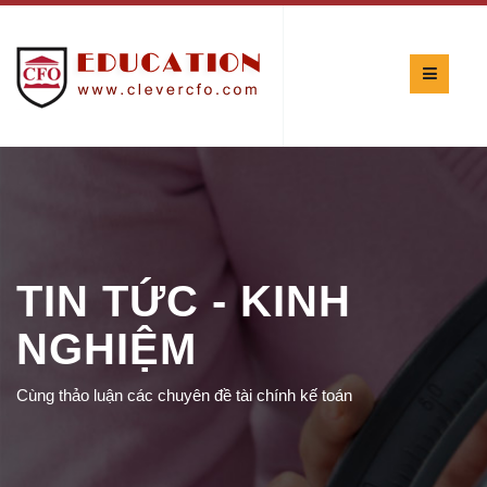
TIN TỨC - KINH
NGHIỆM
Cùng thảo luận các chuyên đề tài chính kế toán