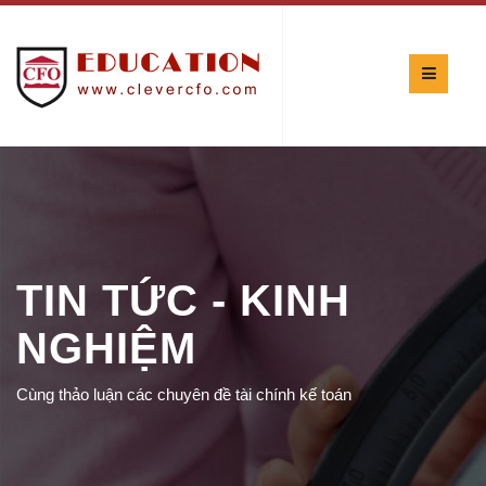
TIN TỨC - KINH
NGHIỆM
Cùng thảo luận các chuyên đề tài chính kế toán