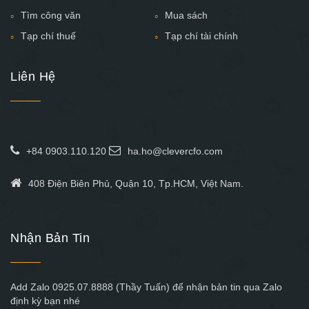
Tìm công văn
Mua sách
Tạp chí thuế
Tạp chí tài chính
Liên Hệ
+84 0903.110.120
ha.ho@clevercfo.com
408 Điện Biên Phủ, Quận 10, Tp.HCM, Việt Nam.
Nhận Bản Tin
Add Zalo 0925.07.8888 (Thầy Tuấn) để nhận bản tin qua Zalo
định kỳ bạn nhé