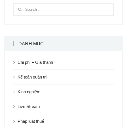
DANH MỤC
Chi phí – Giá thành
Kế toán quản trị
Kinh nghiệm
Live Stream
Pháp luật thuế