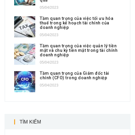
05/04/2023
Tầm quan trọng của việc tối ưu hóa
thuế trong kế hoạch tài chính của
doanh nghiệp
05/04/2023
Tầm quan trọng của việc quản lý tiền
mặt và chu kỳ tiền mặt trong tài chính
doanh nghiệp
05/04/2023
Tầm quan trọng của Giám đốc tài
chính (CFO) trong doanh nghiệp
05/04/2023
TÌM KIẾM