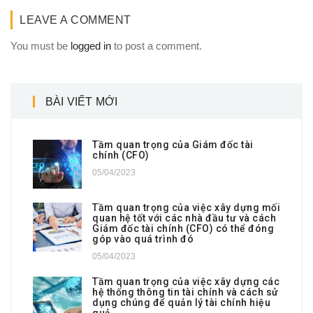
LEAVE A COMMENT
You must be
logged in
to post a comment.
BÀI VIẾT MỚI
Tầm quan trọng của Giám đốc tài
chính (CFO)
05/04/2023
Tầm quan trọng của việc xây dựng mối
quan hệ tốt với các nhà đầu tư và cách
Giám đốc tài chính (CFO) có thể đóng
góp vào quá trình đó
05/04/2023
Tầm quan trọng của việc xây dựng các
hệ thống thông tin tài chính và cách sử
dụng chúng để quản lý tài chính hiệu
quả