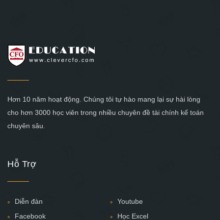
Hơn 10 năm hoạt động. Chúng tôi tự hào mang lại sự hài lòng
cho hơn 3000 học viên trong nhiều chuyên đề tài chính kế toán
chuyên sâu.
Hỗ Trợ
Diễn đàn
Youtube
Facebook
Học Excel