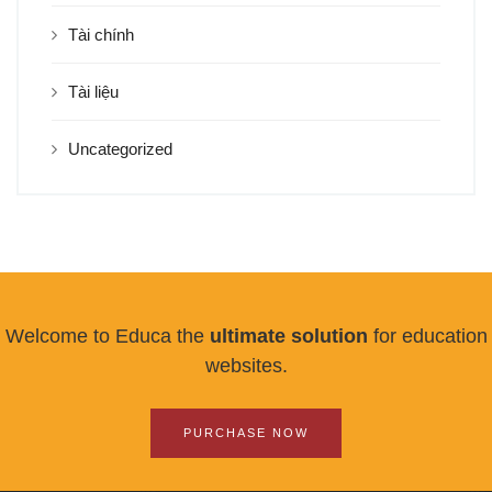
Tài chính
Tài liệu
Uncategorized
Welcome to Educa the
ultimate solution
for education
websites.
PURCHASE NOW