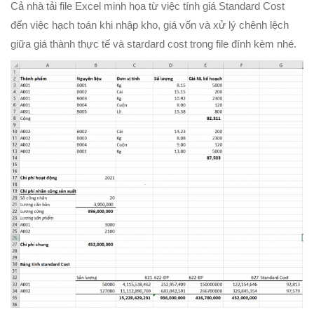
Cả nhà tải file Excel minh họa từ việc tính giá Standard Cost
đến việc hạch toán khi nhập kho, giá vốn và xử lý chênh lệch
giữa giá thành thực tế và stardard cost trong file đính kèm nhé.