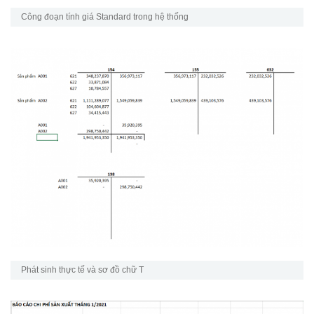
Công đoạn tính giá Standard trong hệ thống
Phát sinh thực tế và sơ đồ chữ T