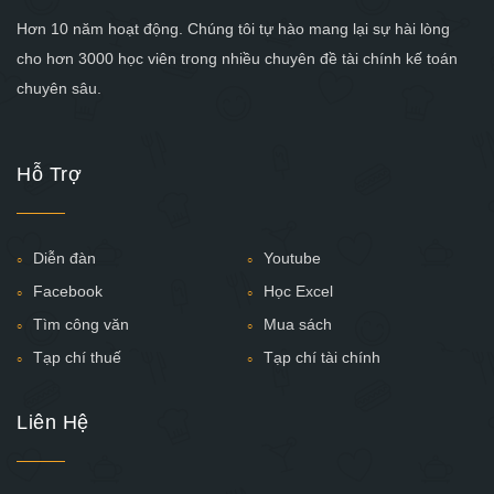
Hơn 10 năm hoạt động. Chúng tôi tự hào mang lại sự hài lòng
cho hơn 3000 học viên trong nhiều chuyên đề tài chính kế toán
chuyên sâu.
Hỗ Trợ
Diễn đàn
Youtube
Facebook
Học Excel
Tìm công văn
Mua sách
Tạp chí thuế
Tạp chí tài chính
Liên Hệ