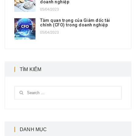
doanh nghiệp
05/04/2023
Tầm quan trọng của Giám đốc tài
chính (CFO) trong doanh nghiệp
05/04/2023
TÌM KIẾM
DANH MỤC