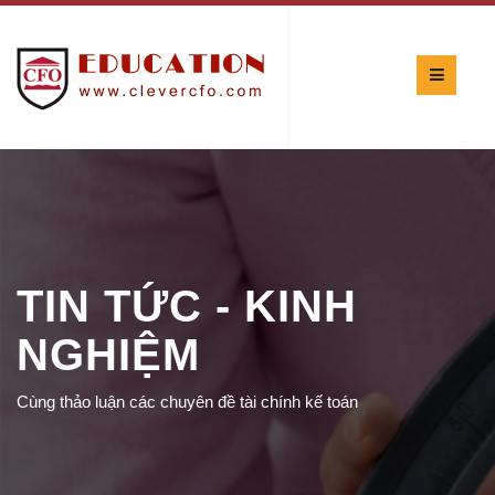
TIN TỨC - KINH
NGHIỆM
Cùng thảo luận các chuyên đề tài chính kế toán