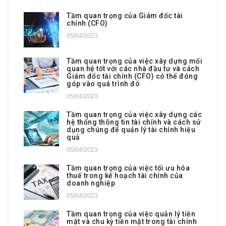
Tầm quan trọng của Giám đốc tài
chính (CFO)
05/04/2023
Tầm quan trọng của việc xây dựng mối
quan hệ tốt với các nhà đầu tư và cách
Giám đốc tài chính (CFO) có thể đóng
góp vào quá trình đó
05/04/2023
Tầm quan trọng của việc xây dựng các
hệ thống thông tin tài chính và cách sử
dụng chúng để quản lý tài chính hiệu
quả
05/04/2023
Tầm quan trọng của việc tối ưu hóa
thuế trong kế hoạch tài chính của
doanh nghiệp
05/04/2023
Tầm quan trọng của việc quản lý tiền
mặt và chu kỳ tiền mặt trong tài chính