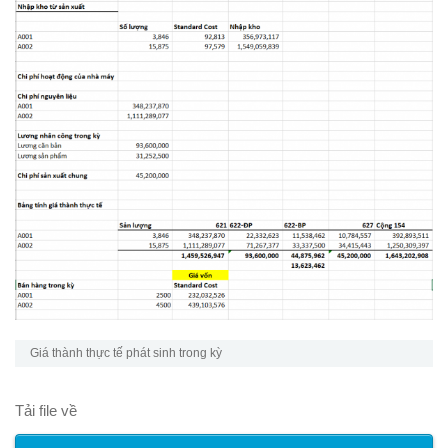
Giá thành thực tế phát sinh trong kỳ
Tải file về