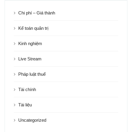
Chi phí – Giá thành
Kế toán quản trị
Kinh nghiệm
Live Stream
Pháp luật thuế
Tài chính
Tài liệu
Uncategorized