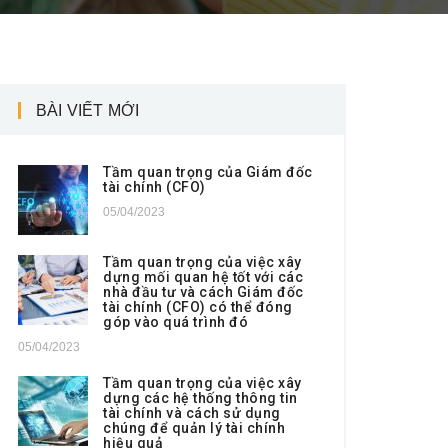
BÀI VIẾT MỚI
Tầm quan trọng của Giám đốc
tài chính (CFO)
05/04/2023
Tầm quan trọng của việc xây
dựng mối quan hệ tốt với các
nhà đầu tư và cách Giám đốc
tài chính (CFO) có thể đóng
góp vào quá trình đó
05/04/2023
Tầm quan trọng của việc xây
dựng các hệ thống thông tin
tài chính và cách sử dụng
chúng để quản lý tài chính
hiệu quả