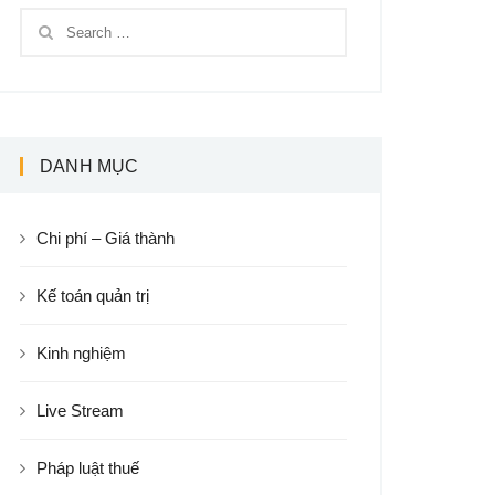
DANH MỤC
Chi phí – Giá thành
Kế toán quản trị
Kinh nghiệm
Live Stream
Pháp luật thuế