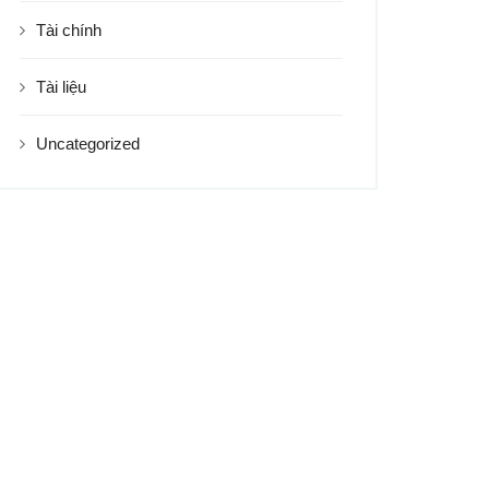
Tài chính
Tài liệu
Uncategorized