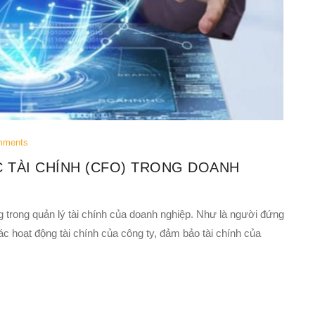
mments
 TÀI CHÍNH (CFO) TRONG DOANH
g trong quản lý tài chính của doanh nghiệp. Như là người đứng
c hoạt động tài chính của công ty, đảm bảo tài chính của