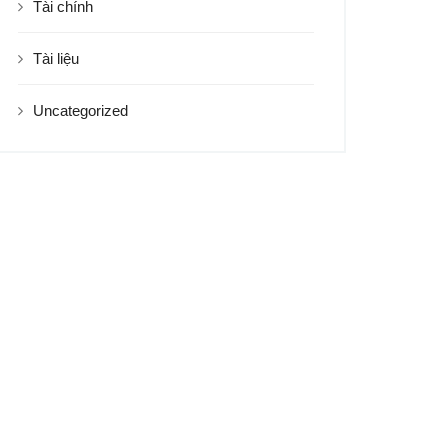
Tài chính
Tài liệu
Uncategorized