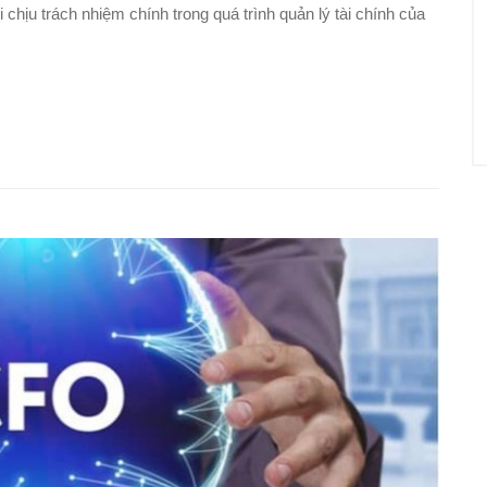
 chịu trách nhiệm chính trong quá trình quản lý tài chính của