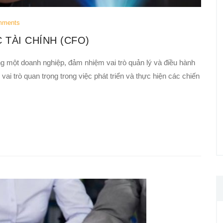
mments
TÀI CHÍNH (CFO)
ong một doanh nghiệp, đảm nhiệm vai trò quản lý và điều hành
ai trò quan trọng trong việc phát triển và thực hiện các chiến