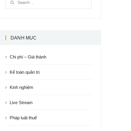
DANH MỤC
Chi phí – Giá thành
Kế toán quản trị
Kinh nghiệm
Live Stream
Pháp luật thuế