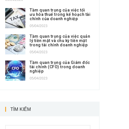
Tầm quan trọng của việc tối
ưu hóa thuế trong kế hoạch tài
chính của doanh nghiệp
05/04/2023
Tầm quan trọng của việc quản
lý tiền mặt và chu kỳ tiền mặt
trong tài chính doanh nghiệp
05/04/2023
Tầm quan trọng của Giám đốc
tài chính (CFO) trong doanh
nghiệp
05/04/2023
TÌM KIẾM