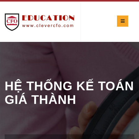
HỆ THỐNG KẾ TOÁN
GIÁ THÀNH