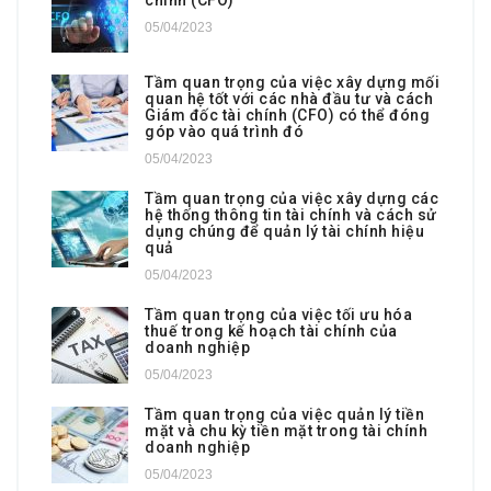
05/04/2023
Tầm quan trọng của việc xây dựng mối
quan hệ tốt với các nhà đầu tư và cách
Giám đốc tài chính (CFO) có thể đóng
góp vào quá trình đó
05/04/2023
Tầm quan trọng của việc xây dựng các
hệ thống thông tin tài chính và cách sử
dụng chúng để quản lý tài chính hiệu
quả
05/04/2023
Tầm quan trọng của việc tối ưu hóa
thuế trong kế hoạch tài chính của
doanh nghiệp
05/04/2023
Tầm quan trọng của việc quản lý tiền
mặt và chu kỳ tiền mặt trong tài chính
doanh nghiệp
05/04/2023