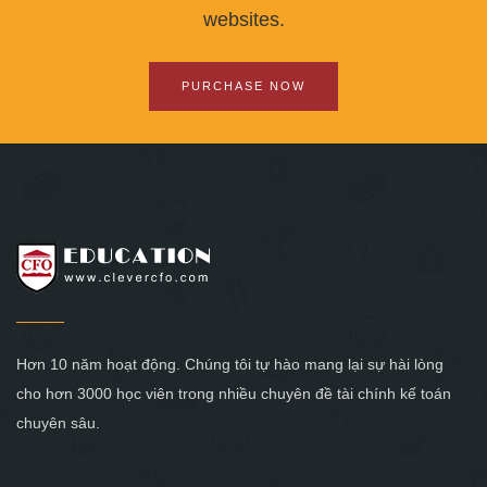
websites.
PURCHASE NOW
Hơn 10 năm hoạt động. Chúng tôi tự hào mang lại sự hài lòng
cho hơn 3000 học viên trong nhiều chuyên đề tài chính kế toán
chuyên sâu.