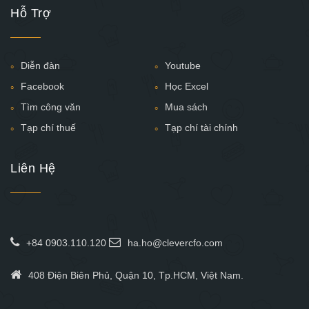
Hỗ Trợ
Diễn đàn
Youtube
Facebook
Học Excel
Tìm công văn
Mua sách
Tạp chí thuế
Tạp chí tài chính
Liên Hệ
+84 0903.110.120
ha.ho@clevercfo.com
408 Điện Biên Phủ, Quận 10, Tp.HCM, Việt Nam.