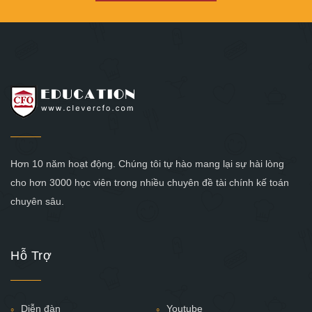
Hơn 10 năm hoạt động. Chúng tôi tự hào mang lại sự hài lòng
cho hơn 3000 học viên trong nhiều chuyên đề tài chính kế toán
chuyên sâu.
Hỗ Trợ
Diễn đàn
Youtube