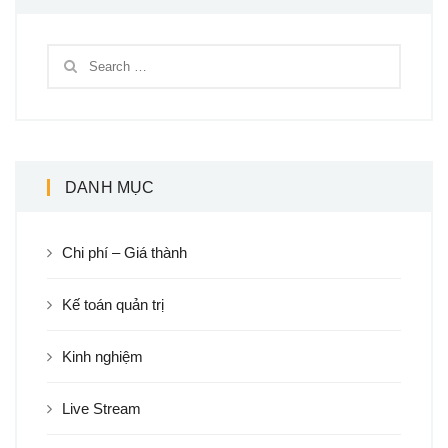
DANH MỤC
Chi phí – Giá thành
Kế toán quản trị
Kinh nghiệm
Live Stream