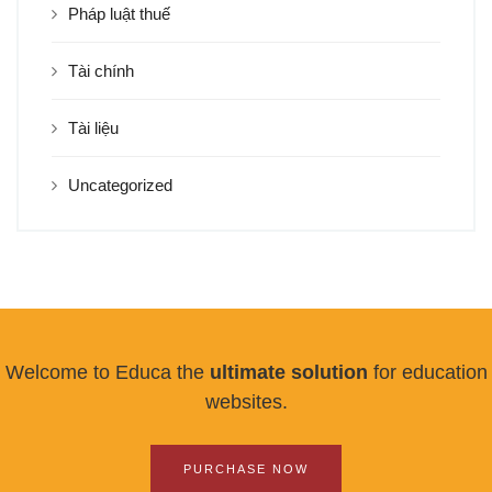
Pháp luật thuế
Tài chính
Tài liệu
Uncategorized
Welcome to Educa the
ultimate solution
for education
websites.
PURCHASE NOW