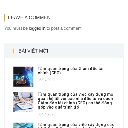
LEAVE A COMMENT
You must be
logged in
to post a comment.
BÀI VIẾT MỚI
Tầm quan trọng của Giám đốc tài
chính (CFO)
05/04/2023
Tầm quan trọng của việc xây dựng mối
quan hệ tốt với các nhà đầu tư và cách
Giám đốc tài chính (CFO) có thể đóng
góp vào quá trình đó
05/04/2023
Tầm quan trọng của việc xây dựng các