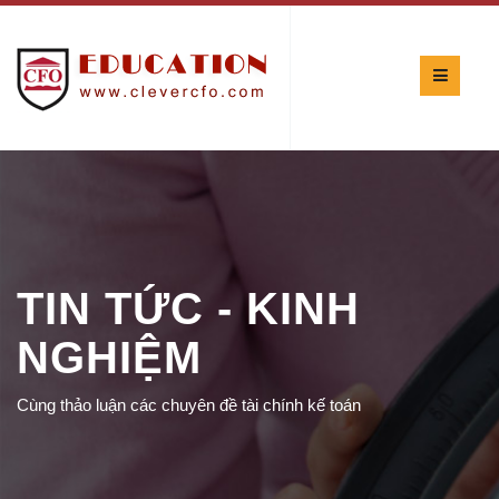
TIN TỨC - KINH
NGHIỆM
Cùng thảo luận các chuyên đề tài chính kế toán