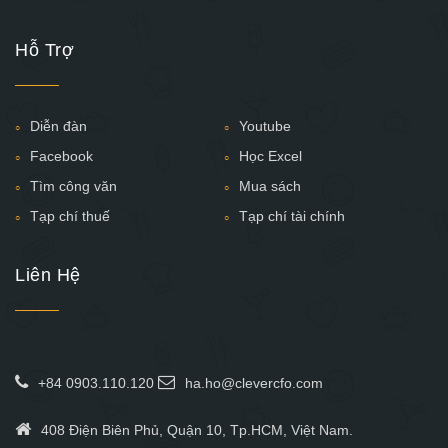
Hỗ Trợ
Diễn đàn
Youtube
Facebook
Học Excel
Tìm công văn
Mua sách
Tạp chí thuế
Tạp chí tài chính
Liên Hệ
+84 0903.110.120
ha.ho@clevercfo.com
408 Điện Biên Phủ, Quận 10, Tp.HCM, Việt Nam.