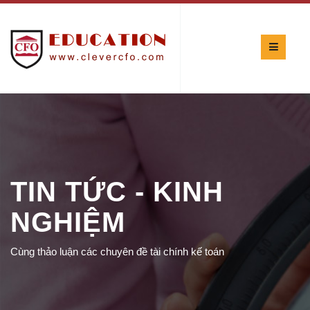
TIN TỨC - KINH
NGHIỆM
Cùng thảo luận các chuyên đề tài chính kế toán