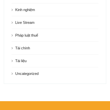
Kinh nghiệm
Live Stream
Pháp luật thuế
Tài chính
Tài liệu
Uncategorized