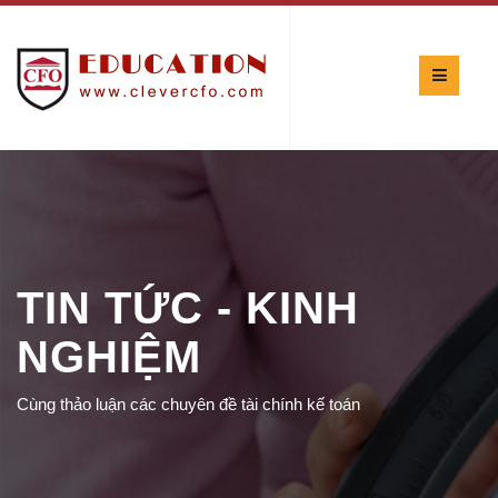
TIN TỨC - KINH
NGHIỆM
Cùng thảo luận các chuyên đề tài chính kế toán