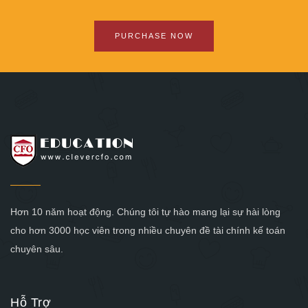
PURCHASE NOW
Hơn 10 năm hoạt động. Chúng tôi tự hào mang lại sự hài lòng
cho hơn 3000 học viên trong nhiều chuyên đề tài chính kế toán
chuyên sâu.
Hỗ Trợ