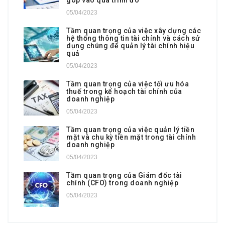
05/04/2023
Tầm quan trọng của việc xây dựng các
hệ thống thông tin tài chính và cách sử
dụng chúng để quản lý tài chính hiệu
quả
05/04/2023
Tầm quan trọng của việc tối ưu hóa
thuế trong kế hoạch tài chính của
doanh nghiệp
05/04/2023
Tầm quan trọng của việc quản lý tiền
mặt và chu kỳ tiền mặt trong tài chính
doanh nghiệp
05/04/2023
Tầm quan trọng của Giám đốc tài
chính (CFO) trong doanh nghiệp
05/04/2023