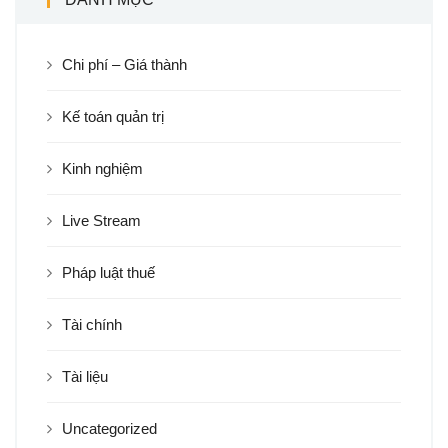
Chi phí – Giá thành
Kế toán quản trị
Kinh nghiệm
Live Stream
Pháp luật thuế
Tài chính
Tài liệu
Uncategorized