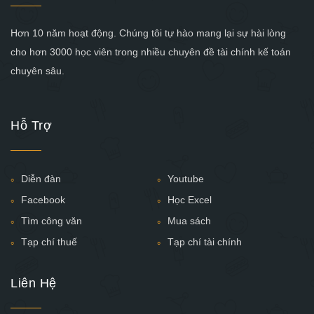
Hơn 10 năm hoạt động. Chúng tôi tự hào mang lại sự hài lòng
cho hơn 3000 học viên trong nhiều chuyên đề tài chính kế toán
chuyên sâu.
Hỗ Trợ
Diễn đàn
Youtube
Facebook
Học Excel
Tìm công văn
Mua sách
Tạp chí thuế
Tạp chí tài chính
Liên Hệ