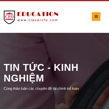
TIN TỨC - KINH
NGHIỆM
Cùng thảo luận các chuyên đề tài chính kế toán