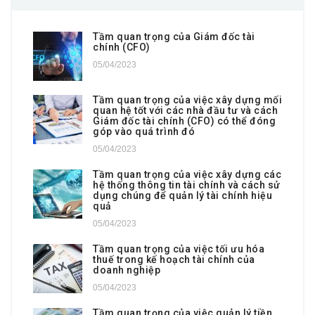
Tầm quan trọng của Giám đốc tài
chính (CFO)
05/04/2023
Tầm quan trọng của việc xây dựng mối
quan hệ tốt với các nhà đầu tư và cách
Giám đốc tài chính (CFO) có thể đóng
góp vào quá trình đó
05/04/2023
Tầm quan trọng của việc xây dựng các
hệ thống thông tin tài chính và cách sử
dụng chúng để quản lý tài chính hiệu
quả
05/04/2023
Tầm quan trọng của việc tối ưu hóa
thuế trong kế hoạch tài chính của
doanh nghiệp
05/04/2023
Tầm quan trọng của việc quản lý tiền