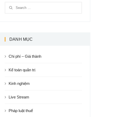
DANH MỤC
Chi phí – Giá thành
Kế toán quản trị
Kinh nghiệm
Live Stream
Pháp luật thuế