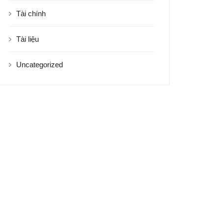
Tài chính
Tài liệu
Uncategorized