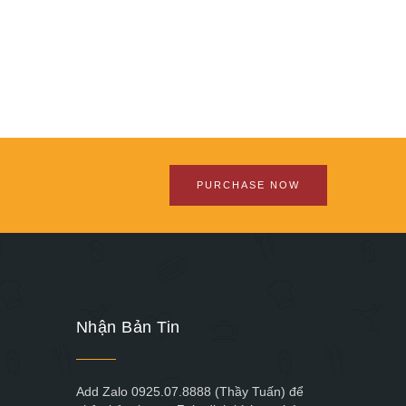
PURCHASE NOW
Nhận Bản Tin
Add Zalo 0925.07.8888 (Thầy Tuấn) để