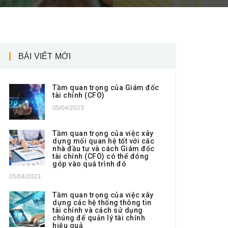
BÀI VIẾT MỚI
Tầm quan trọng của Giám đốc
tài chính (CFO)
05/04/2023
Tầm quan trọng của việc xây
dựng mối quan hệ tốt với các
nhà đầu tư và cách Giám đốc
tài chính (CFO) có thể đóng
góp vào quá trình đó
05/04/2023
Tầm quan trọng của việc xây
dựng các hệ thống thông tin
tài chính và cách sử dụng
chúng để quản lý tài chính
hiệu quả