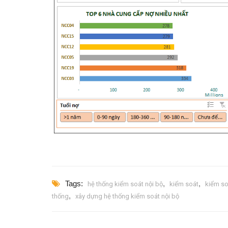
Tags:
,
,
hệ thống kiểm soát nội bộ
kiểm soát
kiểm so
,
thống
xây dựng hệ thống kiểm soát nội bộ