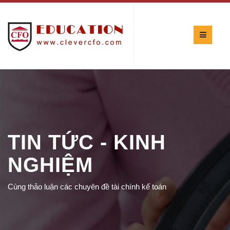
TIN TỨC - KINH
NGHIỆM
Cùng thảo luận các chuyên đề tài chính kế toán