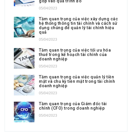
góp vào quá trình đó
05/04/2023
Tầm quan trọng của việc xây dựng các
hệ thống thông tin tài chính và cách sử
dụng chúng để quản lý tài chính hiệu
quả
05/04/2023
Tầm quan trọng của việc tối ưu hóa
thuế trong kế hoạch tài chính của
doanh nghiệp
05/04/2023
Tầm quan trọng của việc quản lý tiền
mặt và chu kỳ tiền mặt trong tài chính
doanh nghiệp
05/04/2023
Tầm quan trọng của Giám đốc tài
chính (CFO) trong doanh nghiệp
05/04/2023