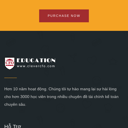
PURCHASE NOW
Hơn 10 năm hoạt động. Chúng tôi tự hào mang lại sự hài lòng
cho hơn 3000 học viên trong nhiều chuyên đề tài chính kế toán
chuyên sâu.
Hỗ Trợ