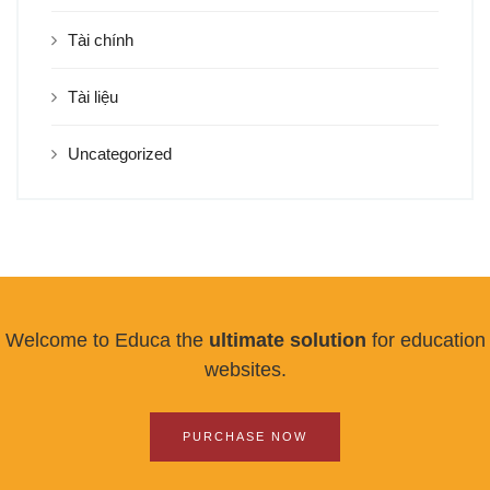
Tài chính
Tài liệu
Uncategorized
Welcome to Educa the
ultimate solution
for education
websites.
PURCHASE NOW