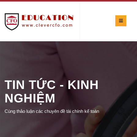
TIN TỨC - KINH
NGHIỆM
Cùng thảo luận các chuyên đề tài chính kế toán