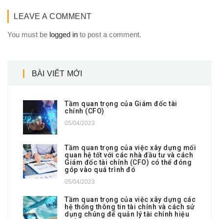
LEAVE A COMMENT
You must be
logged in
to post a comment.
BÀI VIẾT MỚI
Tầm quan trọng của Giám đốc tài
chính (CFO)
05/04/2023
Tầm quan trọng của việc xây dựng mối
quan hệ tốt với các nhà đầu tư và cách
Giám đốc tài chính (CFO) có thể đóng
góp vào quá trình đó
05/04/2023
Tầm quan trọng của việc xây dựng các
hệ thống thông tin tài chính và cách sử
dụng chúng để quản lý tài chính hiệu