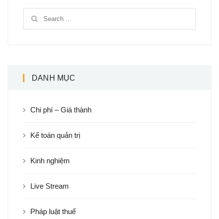
DANH MỤC
Chi phí – Giá thành
Kế toán quản trị
Kinh nghiệm
Live Stream
Pháp luật thuế