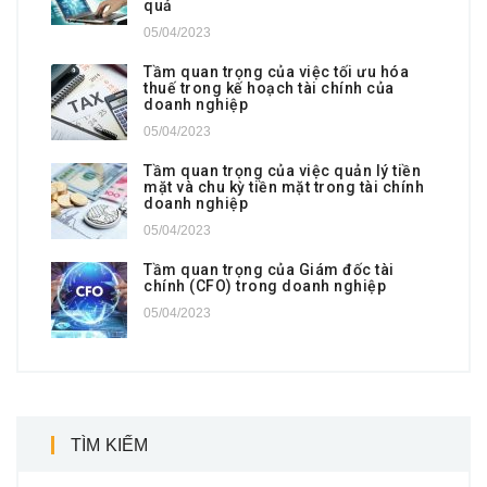
quả
05/04/2023
Tầm quan trọng của việc tối ưu hóa
thuế trong kế hoạch tài chính của
doanh nghiệp
05/04/2023
Tầm quan trọng của việc quản lý tiền
mặt và chu kỳ tiền mặt trong tài chính
doanh nghiệp
05/04/2023
Tầm quan trọng của Giám đốc tài
chính (CFO) trong doanh nghiệp
05/04/2023
TÌM KIẾM