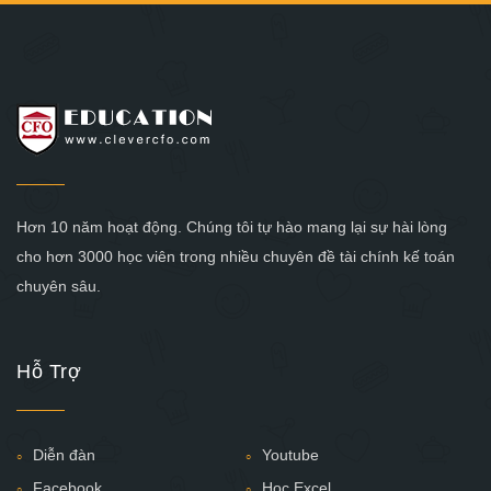
Hơn 10 năm hoạt động. Chúng tôi tự hào mang lại sự hài lòng
cho hơn 3000 học viên trong nhiều chuyên đề tài chính kế toán
chuyên sâu.
Hỗ Trợ
Diễn đàn
Youtube
Facebook
Học Excel