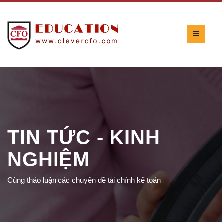
TIN TỨC - KINH
NGHIỆM
Cùng thảo luận các chuyên đề tài chính kế toán