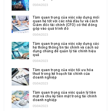
05/04/2023
Tầm quan trọng của việc xây dựng mối
quan hệ tốt với các nhà đầu tư và cách
Giám đốc tài chính (CFO) có thể đóng
góp vào quá trình đó
05/04/2023
Tầm quan trọng của việc xây dựng các
hệ thống thông tin tài chính và cách sử
dụng chúng để quản lý tài chính hiệu
quả
05/04/2023
Tầm quan trọng của việc tối ưu hóa
thuế trong kế hoạch tài chính của
doanh nghiệp
05/04/2023
Tầm quan trọng của việc quản lý tiền
mặt và chu kỳ tiền mặt trong tài chính
doanh nghiệp
05/04/2023