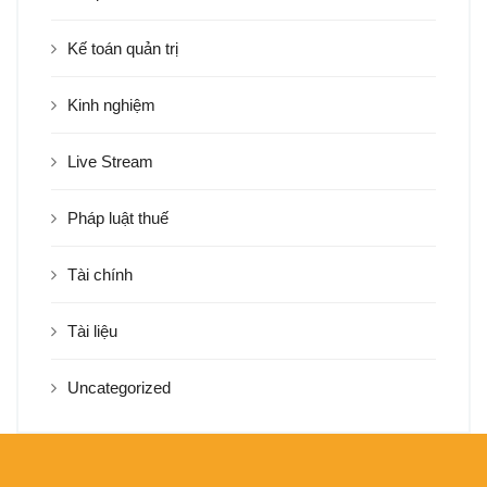
Kế toán quản trị
Kinh nghiệm
Live Stream
Pháp luật thuế
Tài chính
Tài liệu
Uncategorized