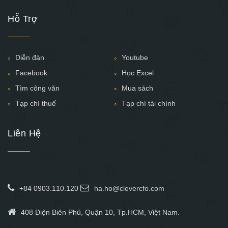
Hỗ Trợ
Diễn đàn
Youtube
Facebook
Học Excel
Tìm công văn
Mua sách
Tạp chí thuế
Tạp chí tài chính
Liên Hệ
+84 0903.110.120
ha.ho@clevercfo.com
408 Điện Biên Phủ, Quận 10, Tp.HCM, Việt Nam.