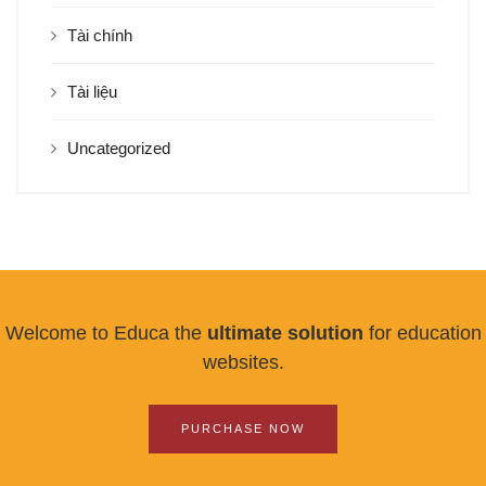
Tài chính
Tài liệu
Uncategorized
Welcome to Educa the
ultimate solution
for education
websites.
PURCHASE NOW