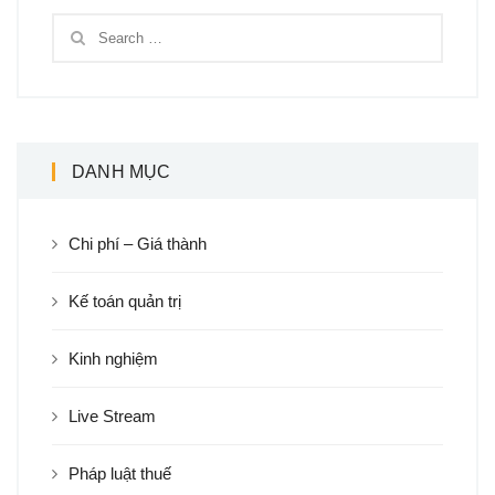
DANH MỤC
Chi phí – Giá thành
Kế toán quản trị
Kinh nghiệm
Live Stream
Pháp luật thuế