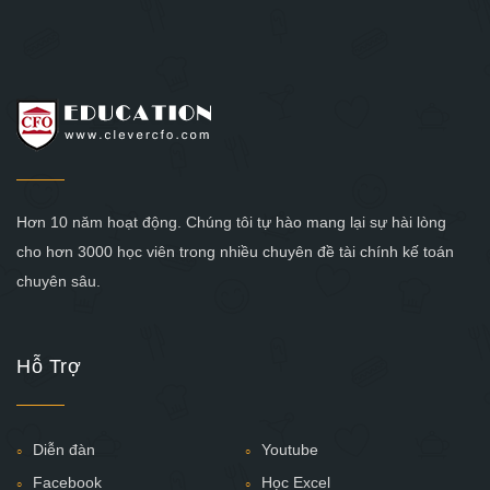
Hơn 10 năm hoạt động. Chúng tôi tự hào mang lại sự hài lòng
cho hơn 3000 học viên trong nhiều chuyên đề tài chính kế toán
chuyên sâu.
Hỗ Trợ
Diễn đàn
Youtube
Facebook
Học Excel