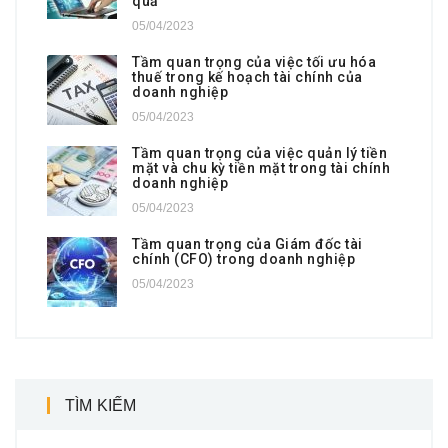
quả
05/04/2023
Tầm quan trọng của việc tối ưu hóa
thuế trong kế hoạch tài chính của
doanh nghiệp
05/04/2023
Tầm quan trọng của việc quản lý tiền
mặt và chu kỳ tiền mặt trong tài chính
doanh nghiệp
05/04/2023
Tầm quan trọng của Giám đốc tài
chính (CFO) trong doanh nghiệp
05/04/2023
TÌM KIẾM