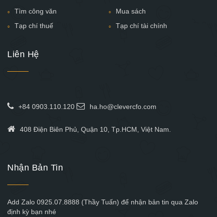
Tìm công văn
Mua sách
Tạp chí thuế
Tạp chí tài chính
Liên Hệ
+84 0903.110.120
ha.ho@clevercfo.com
408 Điện Biên Phủ, Quận 10, Tp.HCM, Việt Nam.
Nhận Bản Tin
Add Zalo 0925.07.8888 (Thầy Tuấn) để nhận bản tin qua Zalo
định kỳ bạn nhé