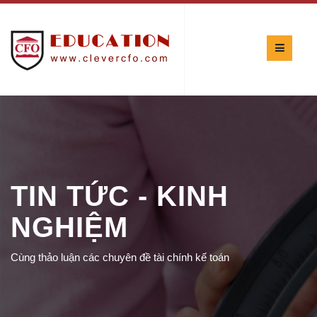
TIN TỨC - KINH
NGHIỆM
Cùng thảo luận các chuyên đề tài chính kế toán