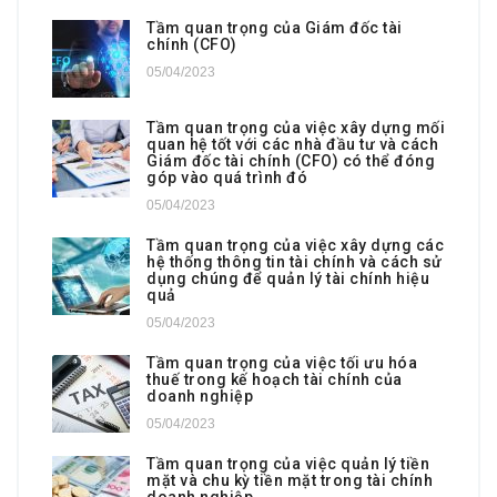
Tầm quan trọng của Giám đốc tài
chính (CFO)
05/04/2023
Tầm quan trọng của việc xây dựng mối
quan hệ tốt với các nhà đầu tư và cách
Giám đốc tài chính (CFO) có thể đóng
góp vào quá trình đó
05/04/2023
Tầm quan trọng của việc xây dựng các
hệ thống thông tin tài chính và cách sử
dụng chúng để quản lý tài chính hiệu
quả
05/04/2023
Tầm quan trọng của việc tối ưu hóa
thuế trong kế hoạch tài chính của
doanh nghiệp
05/04/2023
Tầm quan trọng của việc quản lý tiền
mặt và chu kỳ tiền mặt trong tài chính
doanh nghiệp