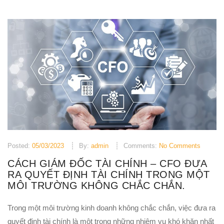
Posted:
05/03/2023
By:
admin
Comments:
No Comments
CÁCH GIÁM ĐỐC TÀI CHÍNH – CFO ĐƯA
RA QUYẾT ĐỊNH TÀI CHÍNH TRONG MỘT
MÔI TRƯỜNG KHÔNG CHẮC CHẮN.
Trong một môi trường kinh doanh không chắc chắn, việc đưa ra
quyết định tài chính là một trong những nhiệm vụ khó khăn nhất