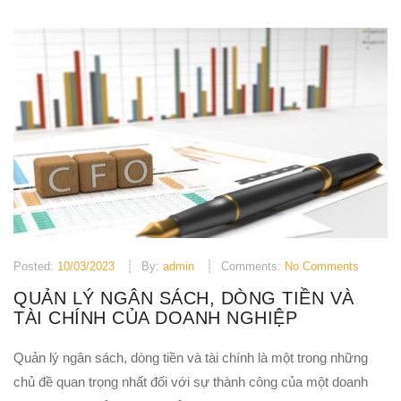
Posted:
10/03/2023
By:
admin
Comments:
No Comments
QUẢN LÝ NGÂN SÁCH, DÒNG TIỀN VÀ
TÀI CHÍNH CỦA DOANH NGHIỆP
Quản lý ngân sách, dòng tiền và tài chính là một trong những
chủ đề quan trọng nhất đối với sự thành công của một doanh