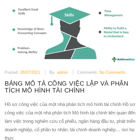
Posted:
28/07/2021
By:
admin
Comments:
No Comments
BẢNG MÔ TẢ CÔNG VIỆC LẬP VÀ PHÂN
TÍCH MÔ HÌNH TÀI CHÍNH
Hồ sơ công việc của một nhà phân tích mô hình tài chính Hồ sơ
công việc của một nhà phân tích Mô hình tài chính liên quan đến
làm việc trong nghiên cứu cổ phiếu, ngân hàng đầu tư, phát triển
doanh nghiệp, cổ phần tư nhân, tài chính doanh nghiệp… nơi họ
thực