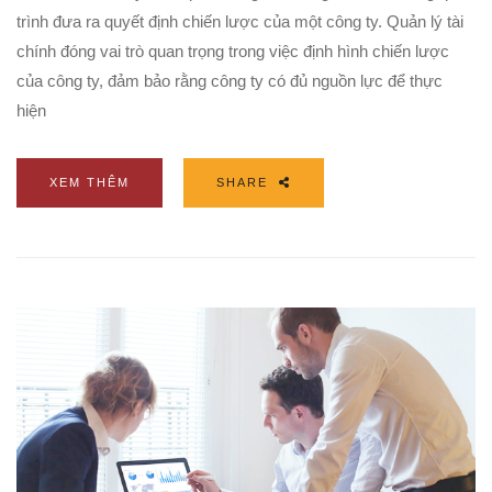
trình đưa ra quyết định chiến lược của một công ty. Quản lý tài
chính đóng vai trò quan trọng trong việc định hình chiến lược
của công ty, đảm bảo rằng công ty có đủ nguồn lực để thực
hiện
XEM THÊM
SHARE