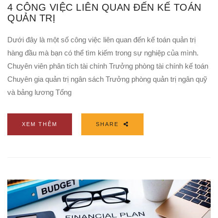
4 CÔNG VIỆC LIÊN QUAN ĐẾN KẾ TOÁN
QUẢN TRỊ
Dưới đây là một số công việc liên quan đến kế toán quản trị
hàng đầu mà bạn có thể tìm kiếm trong sự nghiệp của mình.
Chuyên viên phân tích tài chính Trưởng phòng tài chính kế toán
Chuyên gia quản trị ngân sách Trưởng phòng quản trị ngân quỹ
và bảng lương Tổng
XEM THÊM
SHARE