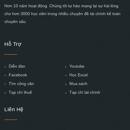
Hơn 10 năm hoạt động. Chúng tôi tự hào mang lại sự hài lòng
cho hơn 3000 học viên trong nhiều chuyên đề tài chính kế toán
chuyên sâu.
Hỗ Trợ
Diễn đàn
Youtube
Facebook
Học Excel
Tìm công văn
Mua sách
Tạp chí thuế
Tạp chí tài chính
Liên Hệ