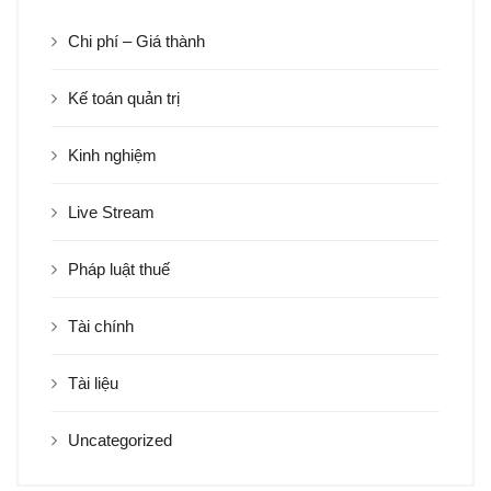
Chi phí – Giá thành
Kế toán quản trị
Kinh nghiệm
Live Stream
Pháp luật thuế
Tài chính
Tài liệu
Uncategorized