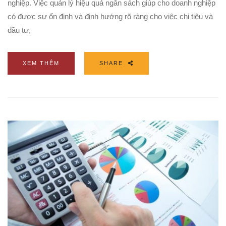
nghiệp. Việc quản lý hiệu quả ngân sách giúp cho doanh nghiệp
có được sự ổn định và định hướng rõ ràng cho việc chi tiêu và
đầu tư,
XEM THÊM
SHARE