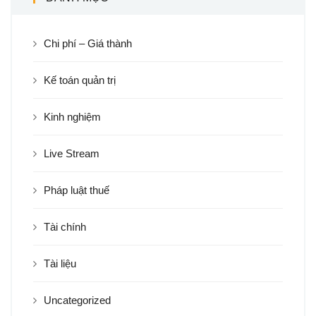
Chi phí – Giá thành
Kế toán quản trị
Kinh nghiệm
Live Stream
Pháp luật thuế
Tài chính
Tài liệu
Uncategorized