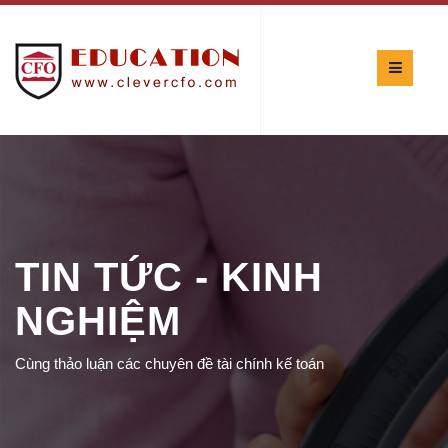
TIN TỨC - KINH
NGHIỆM
Cùng thảo luận các chuyên đề tài chính kế toán