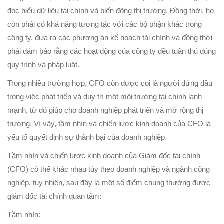
đọc hiểu dữ liệu tài chính và biến động thị trường. Đồng thời, họ
còn phải có khả năng tương tác với các bộ phận khác trong
công ty, đưa ra các phương án kế hoạch tài chính và đồng thời
phải đảm bảo rằng các hoạt động của công ty đều tuân thủ đúng
quy trình và pháp luật.
Trong nhiều trường hợp, CFO còn được coi là người đứng đầu
trong việc phát triển và duy trì một môi trường tài chính lành
mạnh, từ đó giúp cho doanh nghiệp phát triển và mở rộng thị
trường. Vì vậy, tầm nhìn và chiến lược kinh doanh của CFO là
yếu tố quyết định sự thành bại của doanh nghiệp.
Tầm nhìn và chiến lược kinh doanh của Giám đốc tài chính
(CFO) có thể khác nhau tùy theo doanh nghiệp và ngành công
nghiệp, tuy nhiên, sau đây là một số điểm chung thường được
giám đốc tài chính quan tâm:
Tầm nhìn: