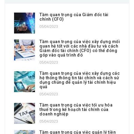
Tầm quan trọng của Giám đốc tài
chính (CFO)
05/04/2023
Tầm quan trọng của việc xây dựng mối
quan hệ tốt với các nhà đầu tư và cách
Giám đốc tài chính (CFO) có thể đóng
góp vào quá trình đó
05/04/2023
Tầm quan trọng của việc xây dựng các
hệ thống thông tin tài chính và cách sử
dụng chúng để quản lý tài chính hiệu
quả
05/04/2023
Tầm quan trọng của việc tối ưu hóa
thuế trong kế hoạch tài chính của
doanh nghiệp
05/04/2023
Tầm quan trọng của việc quản lý tiền