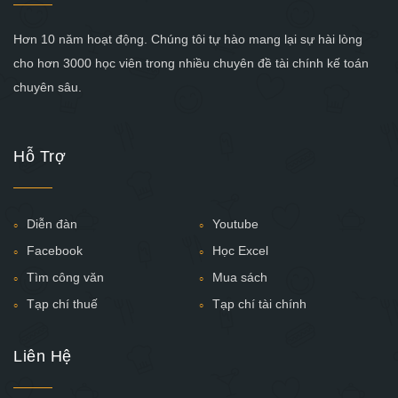
Hơn 10 năm hoạt động. Chúng tôi tự hào mang lại sự hài lòng
cho hơn 3000 học viên trong nhiều chuyên đề tài chính kế toán
chuyên sâu.
Hỗ Trợ
Diễn đàn
Youtube
Facebook
Học Excel
Tìm công văn
Mua sách
Tạp chí thuế
Tạp chí tài chính
Liên Hệ