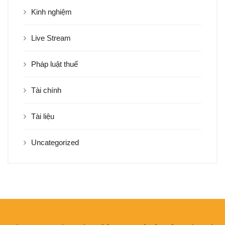
Kinh nghiệm
Live Stream
Pháp luật thuế
Tài chính
Tài liệu
Uncategorized