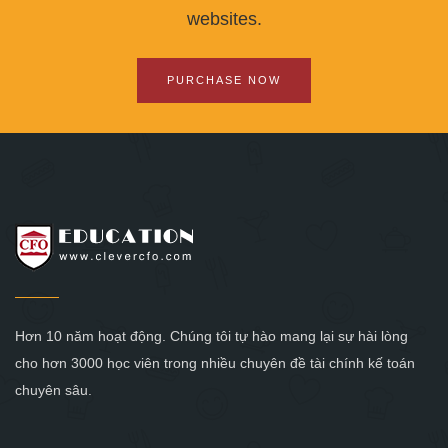
websites.
PURCHASE NOW
Hơn 10 năm hoạt động. Chúng tôi tự hào mang lại sự hài lòng
cho hơn 3000 học viên trong nhiều chuyên đề tài chính kế toán
chuyên sâu.