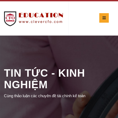
TIN TỨC - KINH
NGHIỆM
Cùng thảo luận các chuyên đề tài chính kế toán