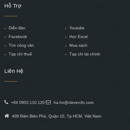
Hỗ Trợ
Diễn đàn
Youtube
Facebook
Học Excel
Tìm công văn
Mua sách
Tạp chí thuế
Tạp chí tài chính
Liên Hệ
+84 0903.110.120
ha.ho@clevercfo.com
408 Điện Biên Phủ, Quận 10, Tp.HCM, Việt Nam.