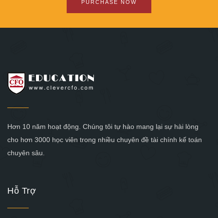
PURCHASE NOW
Hơn 10 năm hoạt động. Chúng tôi tự hào mang lại sự hài lòng
cho hơn 3000 học viên trong nhiều chuyên đề tài chính kế toán
chuyên sâu.
Hỗ Trợ