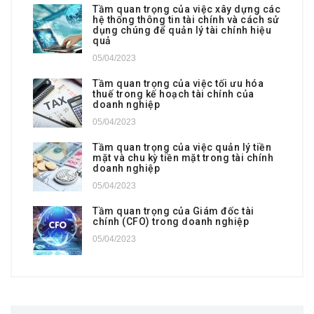
Tầm quan trọng của việc xây dựng các
hệ thống thông tin tài chính và cách sử
dụng chúng để quản lý tài chính hiệu
quả
05/04/2023
Tầm quan trọng của việc tối ưu hóa
thuế trong kế hoạch tài chính của
doanh nghiệp
05/04/2023
Tầm quan trọng của việc quản lý tiền
mặt và chu kỳ tiền mặt trong tài chính
doanh nghiệp
05/04/2023
Tầm quan trọng của Giám đốc tài
chính (CFO) trong doanh nghiệp
05/04/2023