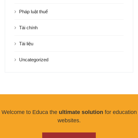
Pháp luật thuế
Tài chính
Tài liệu
Uncategorized
Welcome to Educa the
ultimate solution
for education
websites.