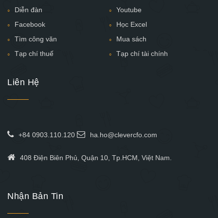
Diễn đàn
Youtube
Facebook
Học Excel
Tìm công văn
Mua sách
Tạp chí thuế
Tạp chí tài chính
Liên Hệ
+84 0903.110.120
ha.ho@clevercfo.com
408 Điện Biên Phủ, Quận 10, Tp.HCM, Việt Nam.
Nhận Bản Tin