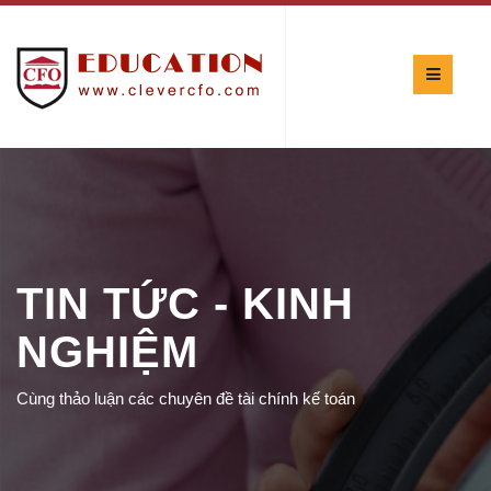
TIN TỨC - KINH
NGHIỆM
Cùng thảo luận các chuyên đề tài chính kế toán