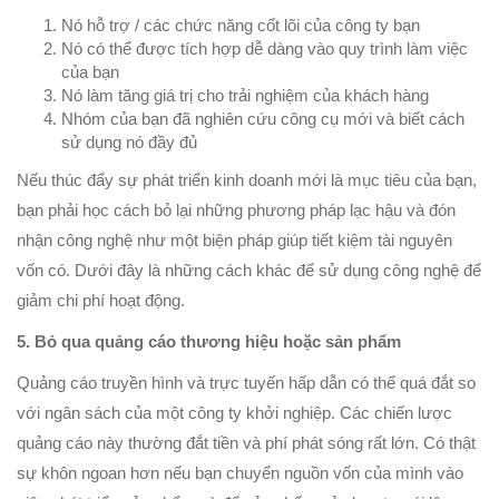
Nó hỗ trợ / các chức năng cốt lõi của công ty bạn
Nó có thể được tích hợp dễ dàng vào quy trình làm việc
của bạn
Nó làm tăng giá trị cho trải nghiệm của khách hàng
Nhóm của bạn đã nghiên cứu công cụ mới và biết cách
sử dụng nó đầy đủ
Nếu thúc đẩy sự phát triển kinh doanh mới là mục tiêu của bạn,
bạn phải học cách bỏ lại những phương pháp lạc hậu và đón
nhận công nghệ như một biện pháp giúp tiết kiệm tài nguyên
vốn có. Dưới đây là những cách khác để sử dụng công nghệ để
giảm chi phí hoạt động.
5. Bỏ qua quảng cáo thương hiệu hoặc sản phẩm
Quảng cáo truyền hình và trực tuyến hấp dẫn có thể quá đắt so
với ngân sách của một công ty khởi nghiệp. Các chiến lược
quảng cáo này thường đắt tiền và phí phát sóng rất lớn. Có thật
sự khôn ngoan hơn nếu bạn chuyển nguồn vốn của mình vào