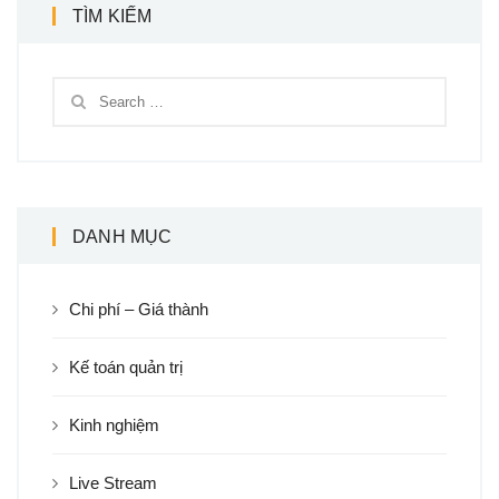
TÌM KIẾM
DANH MỤC
Chi phí – Giá thành
Kế toán quản trị
Kinh nghiệm
Live Stream