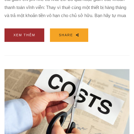
thanh toán vĩnh viễn: Thay vì thuê cùng một thiết bị hàng tháng
và trả một khoản tiền vô hạn cho chủ sở hữu. Bạn hãy tự mua
XEM THÊM
SHARE