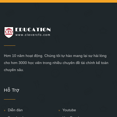
Hơn 10 năm hoạt động. Chúng tôi tự hào mang lại sự hài lòng
cho hơn 3000 học viên trong nhiều chuyên đề tài chính kế toán
chuyên sâu.
Hỗ Trợ
Diễn đàn
Youtube