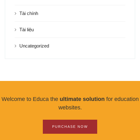
Tài chính
Tài liệu
Uncategorized
Welcome to Educa the
ultimate solution
for education
websites.
PURCHASE NOW