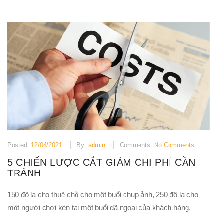
Posted:
12/04/2021
By:
admin
Comments:
No Comments
5 CHIẾN LƯỢC CẮT GIẢM CHI PHÍ CẦN
TRÁNH
150 đô la cho thuê chỗ cho một buổi chụp ảnh, 250 đô la cho
một người chơi kèn tại một buổi dã ngoại của khách hàng,