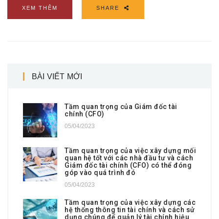
XEM THÊM
SHARE
BÀI VIẾT MỚI
Tầm quan trọng của Giám đốc tài
chính (CFO)
05/04/2023
Tầm quan trọng của việc xây dựng mối
quan hệ tốt với các nhà đầu tư và cách
Giám đốc tài chính (CFO) có thể đóng
góp vào quá trình đó
05/04/2023
Tầm quan trọng của việc xây dựng các
hệ thống thông tin tài chính và cách sử
dụng chúng để quản lý tài chính hiệu