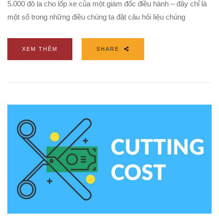
5.000 đô la cho lốp xe của một giám đốc điều hành – đây chỉ là
một số trong những điều chúng ta đặt câu hỏi liệu chúng
XEM THÊM
SHARE