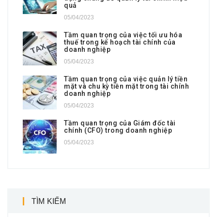
quả
05/04/2023
Tầm quan trọng của việc tối ưu hóa
thuế trong kế hoạch tài chính của
doanh nghiệp
05/04/2023
Tầm quan trọng của việc quản lý tiền
mặt và chu kỳ tiền mặt trong tài chính
doanh nghiệp
05/04/2023
Tầm quan trọng của Giám đốc tài
chính (CFO) trong doanh nghiệp
05/04/2023
TÌM KIẾM