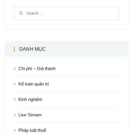
DANH MỤC
Chi phí – Giá thành
Kế toán quản trị
Kinh nghiệm
Live Stream
Pháp luật thuế