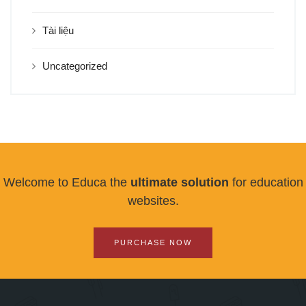
Tài liệu
Uncategorized
Welcome to Educa the
ultimate solution
for education
websites.
PURCHASE NOW