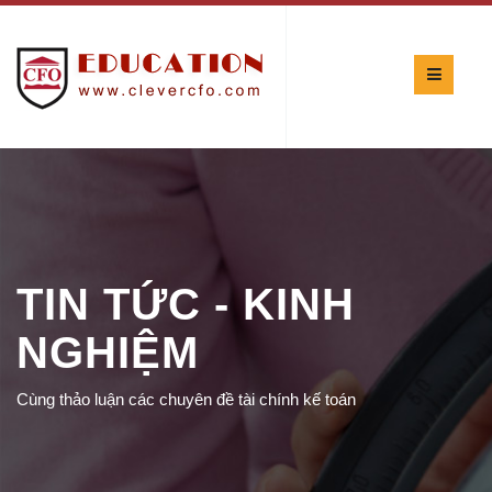
TIN TỨC - KINH
NGHIỆM
Cùng thảo luận các chuyên đề tài chính kế toán