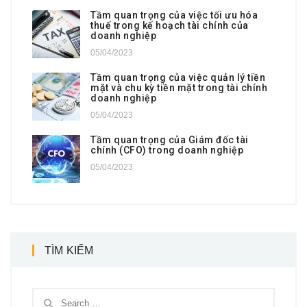
Tầm quan trọng của việc tối ưu hóa
thuế trong kế hoạch tài chính của
doanh nghiệp
05/04/2023
Tầm quan trọng của việc quản lý tiền
mặt và chu kỳ tiền mặt trong tài chính
doanh nghiệp
05/04/2023
Tầm quan trọng của Giám đốc tài
chính (CFO) trong doanh nghiệp
05/04/2023
TÌM KIẾM