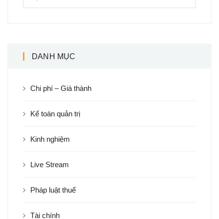
DANH MỤC
Chi phí – Giá thành
Kế toán quản trị
Kinh nghiệm
Live Stream
Pháp luật thuế
Tài chính