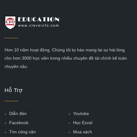
Hơn 10 năm hoạt động. Chúng tôi tự hào mang lại sự hài lòng
cho hơn 3000 học viên trong nhiều chuyên đề tài chính kế toán
chuyên sâu.
Hỗ Trợ
Diễn đàn
Youtube
Facebook
Học Excel
Tìm công văn
Mua sách