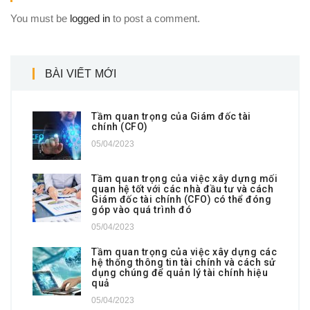
You must be
logged in
to post a comment.
BÀI VIẾT MỚI
Tầm quan trọng của Giám đốc tài
chính (CFO)
05/04/2023
Tầm quan trọng của việc xây dựng mối
quan hệ tốt với các nhà đầu tư và cách
Giám đốc tài chính (CFO) có thể đóng
góp vào quá trình đó
05/04/2023
Tầm quan trọng của việc xây dựng các
hệ thống thông tin tài chính và cách sử
dụng chúng để quản lý tài chính hiệu
quả
05/04/2023