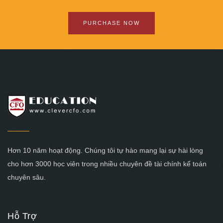
PURCHASE NOW
Hơn 10 năm hoạt động. Chúng tôi tự hào mang lại sự hài lòng
cho hơn 3000 học viên trong nhiều chuyên đề tài chính kế toán
chuyên sâu.
Hỗ Trợ