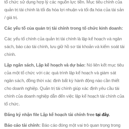
tổ chức sử dụng hợp lý các nguồn lực tiền. Mục tiêu chính của
quản trị tài chính là tối đa hóa lợi nhuận và tối đa hóa của tài sản
/ giá trị.
Các yếu tố của quản trị tài chính trong tổ chức kinh doanh:
Các yếu tố chính của quản trị tài chính là lập kế hoạch và ngân
sách, báo cáo tài chính, lưu giữ hồ sơ tài khoản và kiểm soát tài
chính.
Lập ngân sách, Lập kế hoạch và dự báo:
Nó liên kết mục tiêu
của một tổ chức với các quá trình lập kế hoạch và giám sát
ngân sách, đồng thời xác định bất kỳ hành động nào cần thiết
cho doanh nghiệp. Quản trị tài chính giúp xác định yêu cầu tài
chính của doanh nghiệp dẫn đến việc lập kế hoạch tài chính của
tổ chức.
Đăng ký nhận file Lập kế hoạch tài chính free
tại đây.
Báo cáo tài chính:
Báo cáo đóng một vai trò quan trọng trong