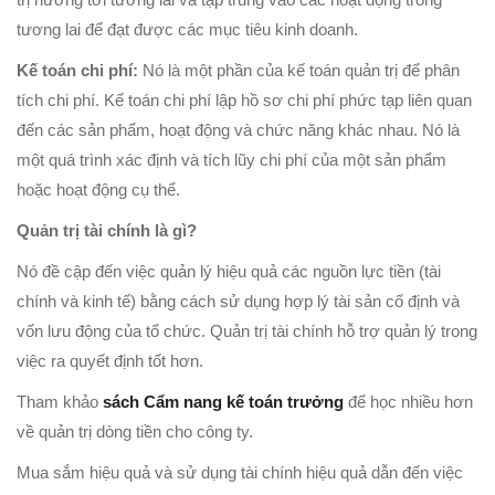
tương lai để đạt được các mục tiêu kinh doanh.
Kế toán chi phí:
Nó là một phần của kế toán quản trị để phân
tích chi phí. Kế toán chi phí lập hồ sơ chi phí phức tạp liên quan
đến các sản phẩm, hoạt động và chức năng khác nhau. Nó là
một quá trình xác định và tích lũy chi phí của một sản phẩm
hoặc hoạt động cụ thể.
Quản trị tài chính là gì?
Nó đề cập đến việc quản lý hiệu quả các nguồn lực tiền (tài
chính và kinh tế) bằng cách sử dụng hợp lý tài sản cố định và
vốn lưu động của tổ chức. Quản trị tài chính hỗ trợ quản lý trong
việc ra quyết định tốt hơn.
Tham khảo
sách Cẩm nang kế toán trưởng
để học nhiều hơn
về quản trị dòng tiền cho công ty.
Mua sắm hiệu quả và sử dụng tài chính hiệu quả dẫn đến việc