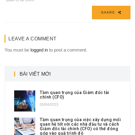
SHARE
LEAVE A COMMENT
You must be
logged in
to post a comment.
BÀI VIẾT MỚI
Tầm quan trọng của Giám đốc tài
chính (CFO)
05/04/2023
Tầm quan trọng của việc xây dựng mối
quan hệ tốt với các nhà đầu tư và cách
Giám đốc tài chính (CFO) có thể đóng
góp vào quá trình đó