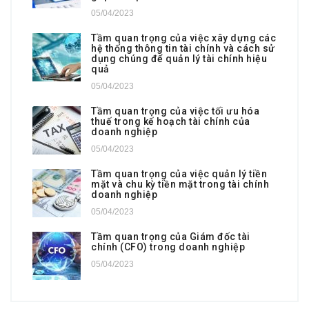
05/04/2023
Tầm quan trọng của việc xây dựng các
hệ thống thông tin tài chính và cách sử
dụng chúng để quản lý tài chính hiệu
quả
05/04/2023
Tầm quan trọng của việc tối ưu hóa
thuế trong kế hoạch tài chính của
doanh nghiệp
05/04/2023
Tầm quan trọng của việc quản lý tiền
mặt và chu kỳ tiền mặt trong tài chính
doanh nghiệp
05/04/2023
Tầm quan trọng của Giám đốc tài
chính (CFO) trong doanh nghiệp
05/04/2023