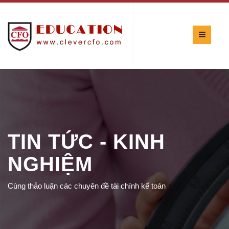
TIN TỨC - KINH
NGHIỆM
Cùng thảo luận các chuyên đề tài chính kế toán