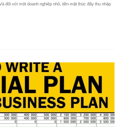
. Và đối với một doanh nghiệp nhỏ, tiền mặt thúc đẩy thu nhập