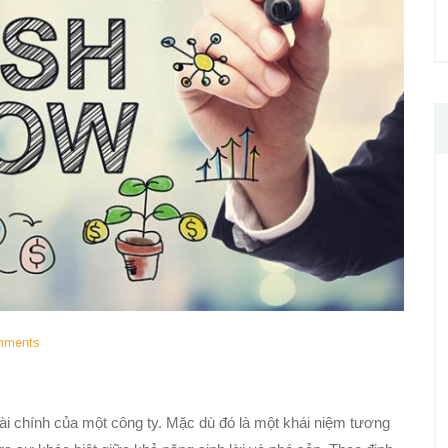
mments
 tài chính của một công ty. Mặc dù đó là một khái niệm tương