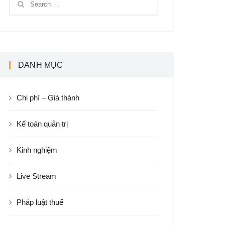
DANH MỤC
Chi phí – Giá thành
Kế toán quản trị
Kinh nghiệm
Live Stream
Pháp luật thuế