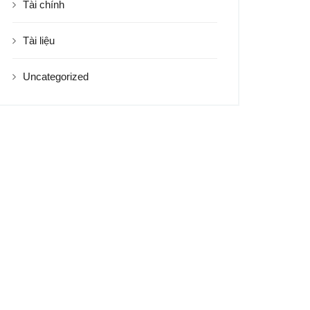
Tài chính
Tài liệu
Uncategorized