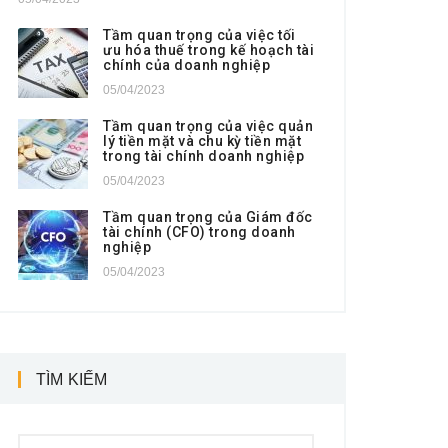
Tầm quan trọng của việc tối
ưu hóa thuế trong kế hoạch tài
chính của doanh nghiệp
05/04/2023
Tầm quan trọng của việc quản
lý tiền mặt và chu kỳ tiền mặt
trong tài chính doanh nghiệp
05/04/2023
Tầm quan trọng của Giám đốc
tài chính (CFO) trong doanh
nghiệp
05/04/2023
TÌM KIẾM