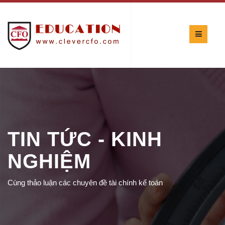
TIN TỨC - KINH
NGHIỆM
Cùng thảo luận các chuyên đề tài chính kế toán