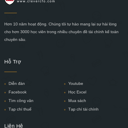
Hơn 10 năm hoạt động. Chúng tôi tự hào mang lại sự hài lòng
cho hơn 3000 học viên trong nhiều chuyên đề tài chính kế toán
chuyên sâu.
Hỗ Trợ
Diễn đàn
Youtube
Facebook
Học Excel
Tìm công văn
Mua sách
Tạp chí thuế
Tạp chí tài chính
Liên Hệ