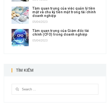
Tầm quan trọng của việc quản lý tiền
mặt và chu kỳ tiền mặt trong tài chính
doanh nghiệp
05/04/2023
Tầm quan trọng của Giám đốc tài
chính (CFO) trong doanh nghiệp
05/04/2023
TÌM KIẾM