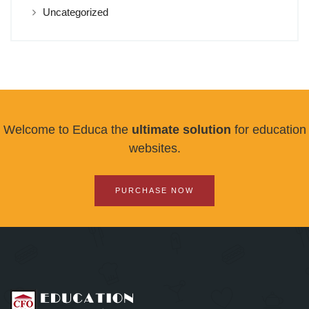
Uncategorized
Welcome to Educa the
ultimate solution
for education
websites.
PURCHASE NOW