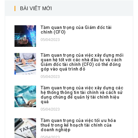
BÀI VIẾT MỚI
Tầm quan trọng của Giám đốc tài
chính (CFO)
05/04/2023
Tầm quan trọng của việc xây dựng mối
quan hệ tốt với các nhà đầu tư và cách
Giám đốc tài chính (CFO) có thể đóng
góp vào quá trình đó
05/04/2023
Tầm quan trọng của việc xây dựng các
hệ thống thông tin tài chính và cách sử
dụng chúng để quản lý tài chính hiệu
quả
05/04/2023
Tầm quan trọng của việc tối ưu hóa
thuế trong kế hoạch tài chính của
doanh nghiệp
05/04/2023