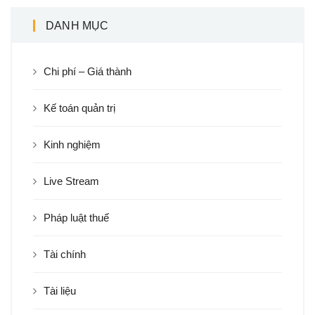
DANH MỤC
Chi phí – Giá thành
Kế toán quản trị
Kinh nghiệm
Live Stream
Pháp luật thuế
Tài chính
Tài liệu