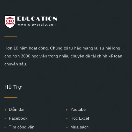
Hơn 10 năm hoạt động. Chúng tôi tự hào mang lại sự hài lòng
cho hơn 3000 học viên trong nhiều chuyên đề tài chính kế toán
chuyên sâu.
Hỗ Trợ
Diễn đàn
Youtube
Facebook
Học Excel
Tìm công văn
Mua sách