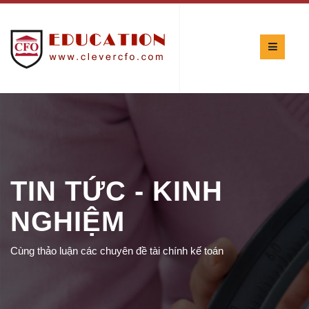
TIN TỨC - KINH
NGHIỆM
Cùng thảo luận các chuyên đề tài chính kế toán