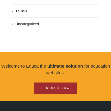
Tài liệu
Uncategorized
Welcome to Educa the
ultimate solution
for education
websites.
PURCHASE NOW