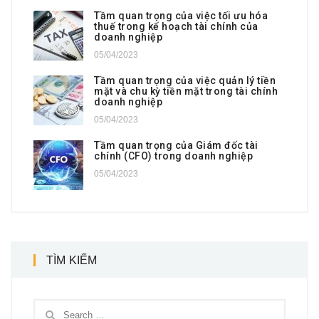
Tầm quan trọng của việc tối ưu hóa
thuế trong kế hoạch tài chính của
doanh nghiệp
05/04/2023
Tầm quan trọng của việc quản lý tiền
mặt và chu kỳ tiền mặt trong tài chính
doanh nghiệp
05/04/2023
Tầm quan trọng của Giám đốc tài
chính (CFO) trong doanh nghiệp
05/04/2023
TÌM KIẾM