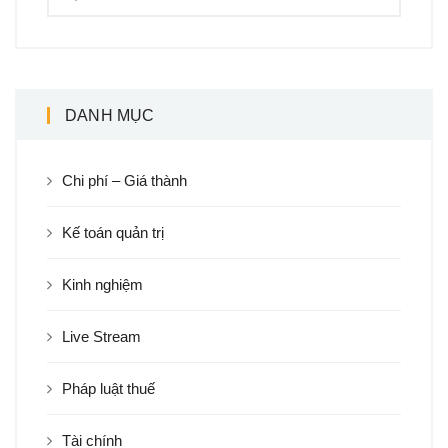
DANH MỤC
Chi phí – Giá thành
Kế toán quản trị
Kinh nghiệm
Live Stream
Pháp luật thuế
Tài chính