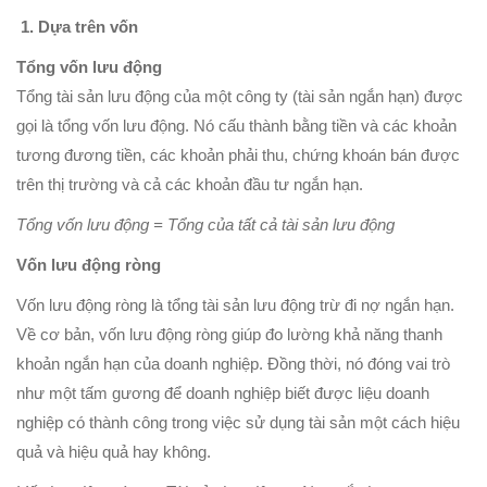
1. Dựa trên vốn
Tổng vốn lưu động
Tổng tài sản lưu động của một công ty (tài sản ngắn hạn) được
gọi là tổng vốn lưu động. Nó cấu thành bằng tiền và các khoản
tương đương tiền, các khoản phải thu, chứng khoán bán được
trên thị trường và cả các khoản đầu tư ngắn hạn.
Tổng vốn lưu động = Tổng của tất cả tài sản lưu động
Vốn lưu động ròng
Vốn lưu động ròng là tổng tài sản lưu động trừ đi nợ ngắn hạn.
Về cơ bản, vốn lưu động ròng giúp đo lường khả năng thanh
khoản ngắn hạn của doanh nghiệp. Đồng thời, nó đóng vai trò
như một tấm gương để doanh nghiệp biết được liệu doanh
nghiệp có thành công trong việc sử dụng tài sản một cách hiệu
quả và hiệu quả hay không.