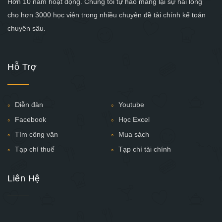
Hơn 10 năm hoạt động. Chúng tôi tự hào mang lại sự hài lòng
cho hơn 3000 học viên trong nhiều chuyên đề tài chính kế toán
chuyên sâu.
Hỗ Trợ
Diễn đàn
Youtube
Facebook
Học Excel
Tìm công văn
Mua sách
Tạp chí thuế
Tạp chí tài chính
Liên Hệ