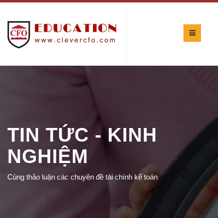
TIN TỨC - KINH
NGHIỆM
Cùng thảo luận các chuyên đề tài chính kế toán