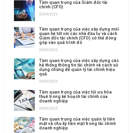
Tầm quan trọng của Giám đốc tài
chính (CFO)
05/04/2023
Tầm quan trọng của việc xây dựng mối
quan hệ tốt với các nhà đầu tư và cách
Giám đốc tài chính (CFO) có thể đóng
góp vào quá trình đó
05/04/2023
Tầm quan trọng của việc xây dựng các
hệ thống thông tin tài chính và cách sử
dụng chúng để quản lý tài chính hiệu
quả
05/04/2023
Tầm quan trọng của việc tối ưu hóa
thuế trong kế hoạch tài chính của
doanh nghiệp
05/04/2023
Tầm quan trọng của việc quản lý tiền
mặt và chu kỳ tiền mặt trong tài chính
doanh nghiệp