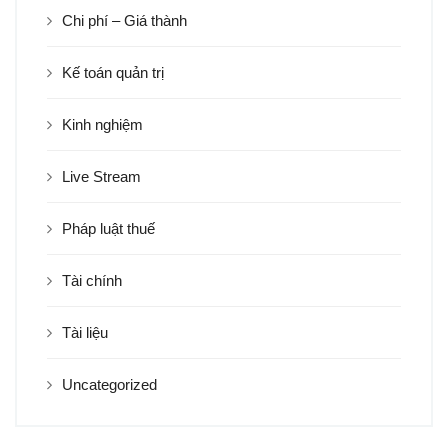
Chi phí – Giá thành
Kế toán quản trị
Kinh nghiệm
Live Stream
Pháp luật thuế
Tài chính
Tài liệu
Uncategorized