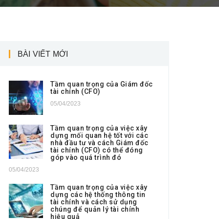
BÀI VIẾT MỚI
Tầm quan trọng của Giám đốc
tài chính (CFO)
05/04/2023
Tầm quan trọng của việc xây
dựng mối quan hệ tốt với các
nhà đầu tư và cách Giám đốc
tài chính (CFO) có thể đóng
góp vào quá trình đó
05/04/2023
Tầm quan trọng của việc xây
dựng các hệ thống thông tin
tài chính và cách sử dụng
chúng để quản lý tài chính
hiệu quả