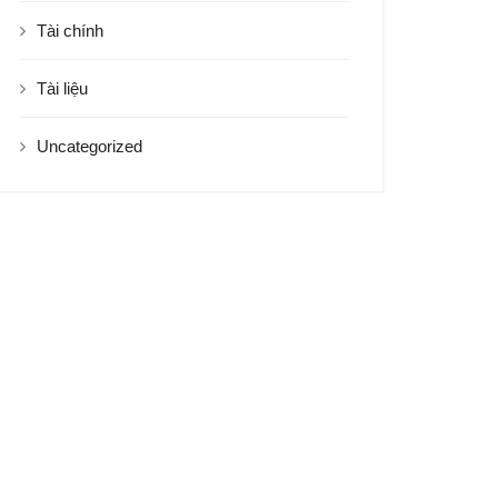
Tài chính
Tài liệu
Uncategorized