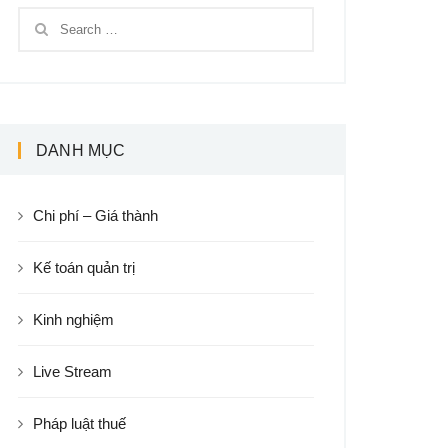
DANH MỤC
Chi phí – Giá thành
Kế toán quản trị
Kinh nghiệm
Live Stream
Pháp luật thuế