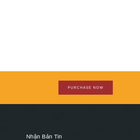
PURCHASE NOW
Nhận Bản Tin