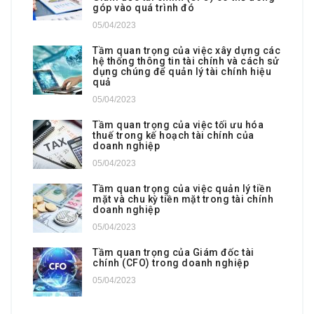
góp vào quá trình đó
05/04/2023
Tầm quan trọng của việc xây dựng các
hệ thống thông tin tài chính và cách sử
dụng chúng để quản lý tài chính hiệu
quả
05/04/2023
Tầm quan trọng của việc tối ưu hóa
thuế trong kế hoạch tài chính của
doanh nghiệp
05/04/2023
Tầm quan trọng của việc quản lý tiền
mặt và chu kỳ tiền mặt trong tài chính
doanh nghiệp
05/04/2023
Tầm quan trọng của Giám đốc tài
chính (CFO) trong doanh nghiệp
05/04/2023