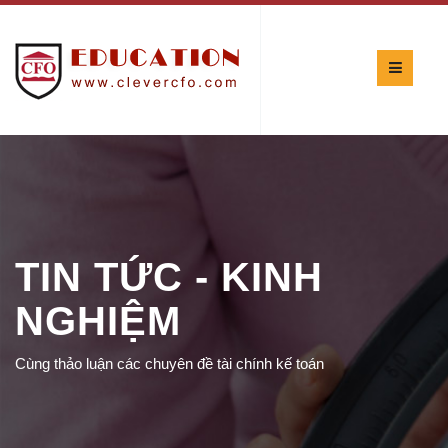
TIN TỨC - KINH
NGHIỆM
Cùng thảo luận các chuyên đề tài chính kế toán