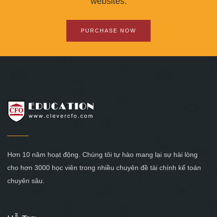
websites.
PURCHASE NOW
Hơn 10 năm hoạt động. Chúng tôi tự hào mang lại sự hài lòng
cho hơn 3000 học viên trong nhiều chuyên đề tài chính kế toán
chuyên sâu.