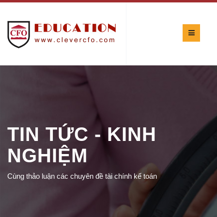
TIN TỨC - KINH
NGHIỆM
Cùng thảo luận các chuyên đề tài chính kế toán