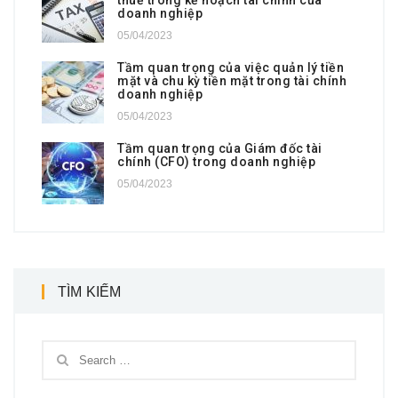
doanh nghiệp
05/04/2023
Tầm quan trọng của việc quản lý tiền
mặt và chu kỳ tiền mặt trong tài chính
doanh nghiệp
05/04/2023
Tầm quan trọng của Giám đốc tài
chính (CFO) trong doanh nghiệp
05/04/2023
TÌM KIẾM