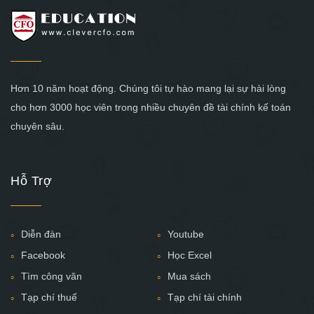
Hơn 10 năm hoạt động. Chúng tôi tự hào mang lại sự hài lòng
cho hơn 3000 học viên trong nhiều chuyên đề tài chính kế toán
chuyên sâu.
Hỗ Trợ
Diễn đàn
Youtube
Facebook
Học Excel
Tìm công văn
Mua sách
Tạp chí thuế
Tạp chí tài chính