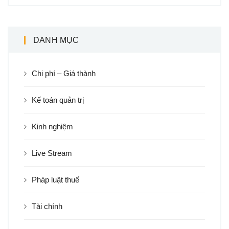
DANH MỤC
Chi phí – Giá thành
Kế toán quản trị
Kinh nghiệm
Live Stream
Pháp luật thuế
Tài chính