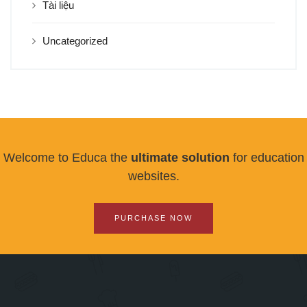
Tài liệu
Uncategorized
Welcome to Educa the
ultimate solution
for education
websites.
PURCHASE NOW