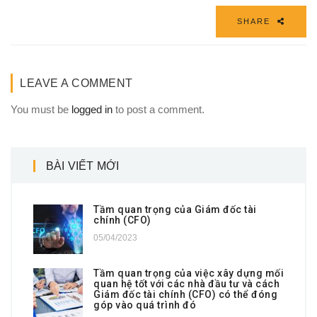
SHARE
LEAVE A COMMENT
You must be
logged in
to post a comment.
BÀI VIẾT MỚI
Tầm quan trọng của Giám đốc tài
chính (CFO)
05/04/2023
Tầm quan trọng của việc xây dựng mối
quan hệ tốt với các nhà đầu tư và cách
Giám đốc tài chính (CFO) có thể đóng
góp vào quá trình đó