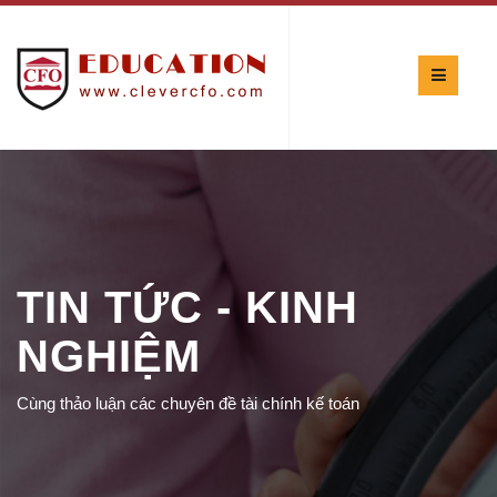
TIN TỨC - KINH
NGHIỆM
Cùng thảo luận các chuyên đề tài chính kế toán