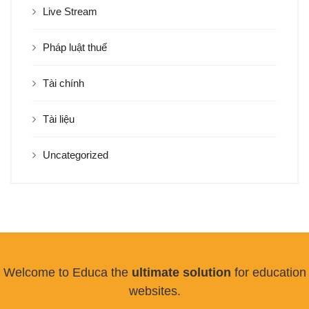
Live Stream
Pháp luật thuế
Tài chính
Tài liệu
Uncategorized
Welcome to Educa the
ultimate solution
for education
websites.