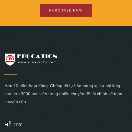
PURCHASE NOW
Hơn 10 năm hoạt động. Chúng tôi tự hào mang lại sự hài lòng
cho hơn 3000 học viên trong nhiều chuyên đề tài chính kế toán
chuyên sâu.
Hỗ Trợ