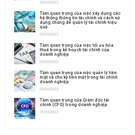
05/04/2023
Tầm quan trọng của việc xây dựng các
hệ thống thông tin tài chính và cách sử
dụng chúng để quản lý tài chính hiệu
quả
05/04/2023
Tầm quan trọng của việc tối ưu hóa
thuế trong kế hoạch tài chính của
doanh nghiệp
05/04/2023
Tầm quan trọng của việc quản lý tiền
mặt và chu kỳ tiền mặt trong tài chính
doanh nghiệp
05/04/2023
Tầm quan trọng của Giám đốc tài
chính (CFO) trong doanh nghiệp
05/04/2023