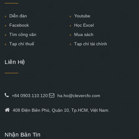
Diễn đàn
Youtube
Facebook
Học Excel
Tìm công văn
Mua sách
Tạp chí thuế
Tạp chí tài chính
Liên Hệ
+84 0903.110.120
ha.ho@clevercfo.com
408 Điện Biên Phủ, Quận 10, Tp.HCM, Việt Nam.
Nhận Bản Tin